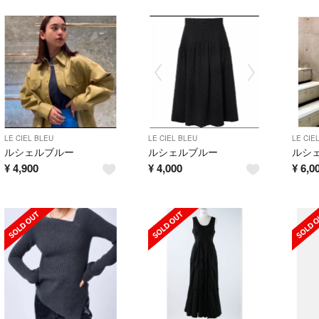
LE CIEL BLEU
LE CIEL BLEU
LE CIE
ルシェルブルー
ルシェルブルー
ルシ
¥
4,900
¥
4,000
¥
6,0