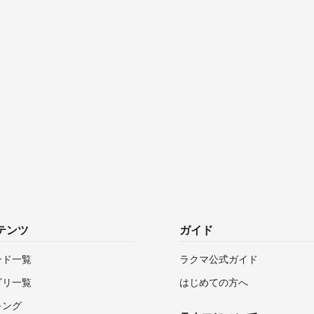
テンツ
ガイド
ンド一覧
ラクマ公式ガイド
ゴリ一覧
はじめての方へ
キング