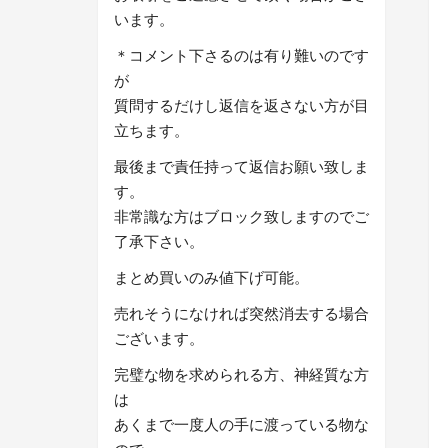
います。
＊コメント下さるのは有り難いのです
が
質問するだけし返信を返さない方が目
立ちます。
最後まで責任持って返信お願い致しま
す。
非常識な方はブロック致しますのでご
了承下さい。
まとめ買いのみ値下げ可能。
売れそうになければ突然消去する場合
ございます。
完璧な物を求められる方、神経質な方
は
あくまで一度人の手に渡っている物な