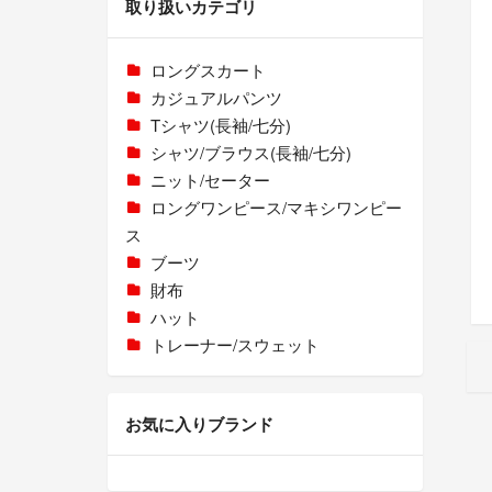
取り扱いカテゴリ
ロングスカート
カジュアルパンツ
Tシャツ(長袖/七分)
シャツ/ブラウス(長袖/七分)
ニット/セーター
ロングワンピース/マキシワンピー
ス
ブーツ
財布
ハット
トレーナー/スウェット
お気に入りブランド