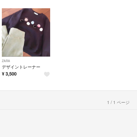
ZARA
デザイントレーナー
¥
3,500
1 / 1 ページ