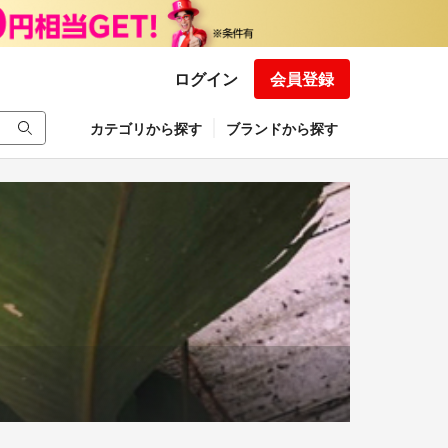
ログイン
会員登録
カテゴリから探す
ブランドから探す