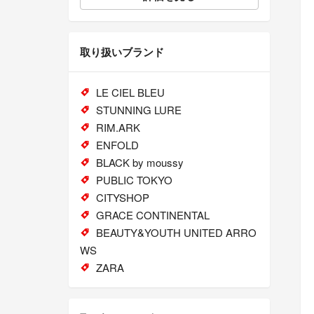
取り扱いブランド
LE CIEL BLEU
STUNNING LURE
RIM.ARK
ENFOLD
BLACK by moussy
PUBLIC TOKYO
CITYSHOP
GRACE CONTINENTAL
BEAUTY&YOUTH UNITED ARRO
WS
ZARA