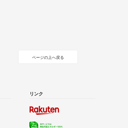
ページの上へ戻る
リンク