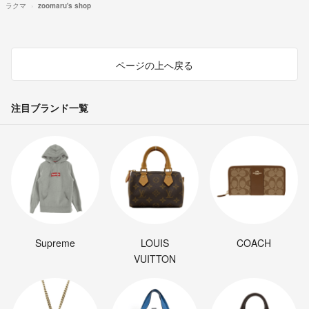
ラクマ
zoomaru's shop
ページの上へ戻る
注目ブランド一覧
Supreme
LOUIS
COACH
VUITTON