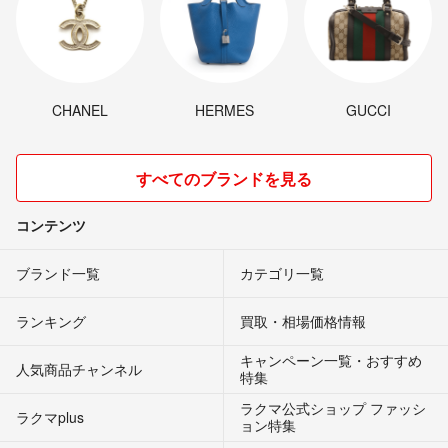
CHANEL
HERMES
GUCCI
すべてのブランドを見る
コンテンツ
ブランド一覧
カテゴリ一覧
ランキング
買取・相場価格情報
キャンペーン一覧・おすすめ
人気商品チャンネル
特集
ラクマ公式ショップ ファッシ
ラクマplus
ョン特集