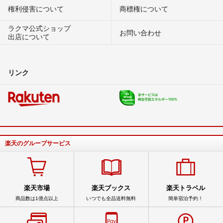
権利侵害について
商標権について
ラクマ公式ショップ
お問い合わせ
出店について
リンク
楽天のグループサービス
楽天市場
楽天ブックス
楽天トラベル
商品数は1億点以上
いつでも全品送料無料
簡単宿泊予約！