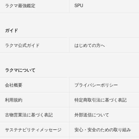
ラクマ最強鑑定
SPU
ガイド
ラクマ公式ガイド
はじめての方へ
ラクマについて
会社概要
プライバシーポリシー
利用規約
特定商取引法に基づく表記
古物営業法に基づく表記
外部送信について
サステナビリティメッセージ
安心・安全のための取り組み