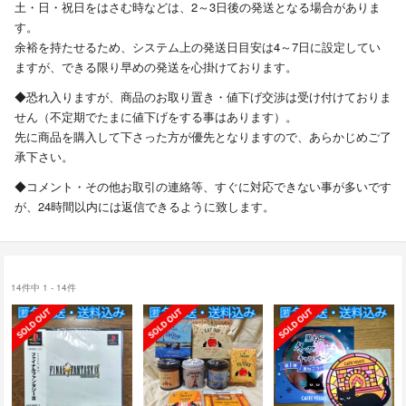
土・日・祝日をはさむ時などは、2～3日後の発送となる場合がありま
す。
余裕を持たせるため、システム上の発送日目安は4～7日に設定してい
ますが、できる限り早めの発送を心掛けております。
◆恐れ入りますが、商品のお取り置き・値下げ交渉は受け付けておりま
せん（不定期でたまに値下げをする事はあります）。
先に商品を購入して下さった方が優先となりますので、あらかじめご了
承下さい。
◆コメント・その他お取引の連絡等、すぐに対応できない事が多いです
が、24時間以内には返信できるように致します。
14件中 1 - 14件