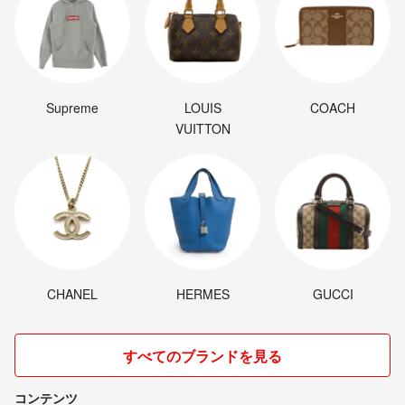
Supreme
LOUIS
COACH
VUITTON
CHANEL
HERMES
GUCCI
すべてのブランドを見る
コンテンツ