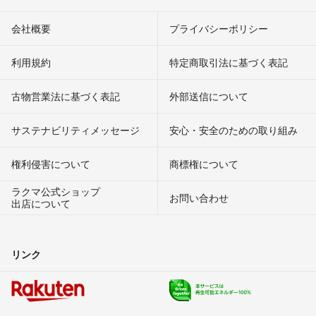
会社概要
プライバシーポリシー
利用規約
特定商取引法に基づく表記
古物営業法に基づく表記
外部送信について
サステナビリティメッセージ
安心・安全のための取り組み
権利侵害について
商標権について
ラクマ公式ショップ
お問い合わせ
出店について
リンク