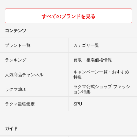
すべてのブランドを見る
コンテンツ
ブランド一覧
カテゴリ一覧
ランキング
買取・相場価格情報
キャンペーン一覧・おすすめ
人気商品チャンネル
特集
ラクマ公式ショップ ファッシ
ラクマplus
ョン特集
ラクマ最強鑑定
SPU
ガイド