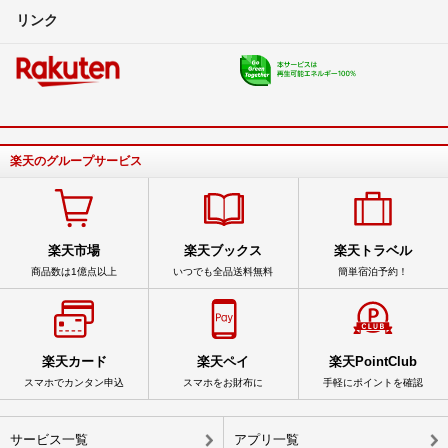
リンク
楽天のグループサービス
楽天市場
楽天ブックス
楽天トラベル
商品数は1億点以上
いつでも全品送料無料
簡単宿泊予約！
楽天カード
楽天ペイ
楽天PointClub
スマホでカンタン申込
スマホをお財布に
手軽にポイントを確認
サービス一覧
アプリ一覧