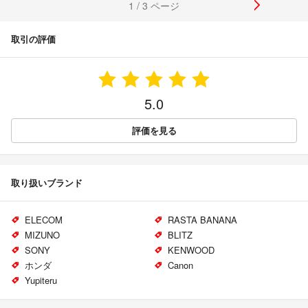
1 / 3 ページ
取引の評価
5.0
評価を見る
取り扱いブランド
ELECOM
RASTA BANANA
MIZUNO
BLITZ
SONY
KENWOOD
ホンダ
Canon
Yupiteru