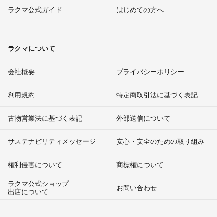
ラクマ公式ガイド
はじめての方へ
ラクマについて
会社概要
プライバシーポリシー
利用規約
特定商取引法に基づく表記
古物営業法に基づく表記
外部送信について
サステナビリティメッセージ
安心・安全のための取り組み
権利侵害について
商標権について
ラクマ公式ショップ
お問い合わせ
出店について