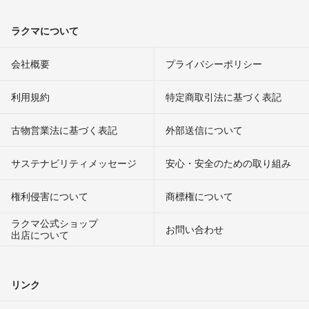
ラクマについて
会社概要
プライバシーポリシー
利用規約
特定商取引法に基づく表記
古物営業法に基づく表記
外部送信について
サステナビリティメッセージ
安心・安全のための取り組み
権利侵害について
商標権について
ラクマ公式ショップ
お問い合わせ
出店について
リンク