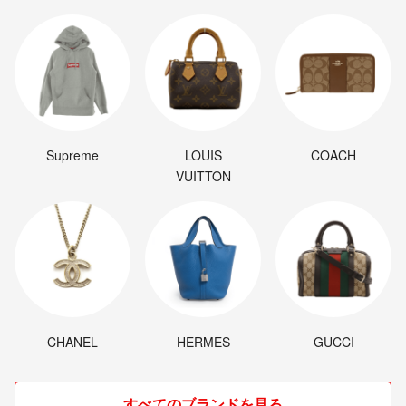
Supreme
LOUIS
COACH
VUITTON
CHANEL
HERMES
GUCCI
すべてのブランドを見る