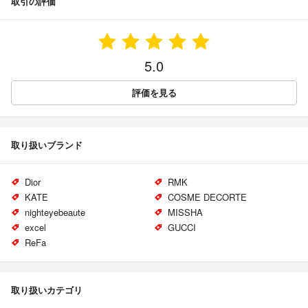
取引の評価
5.0
評価を見る
取り扱いブランド
Dior
RMK
KATE
COSME DECORTE
nighteyebeaute
MISSHA
excel
GUCCI
ReFa
取り扱いカテゴリ