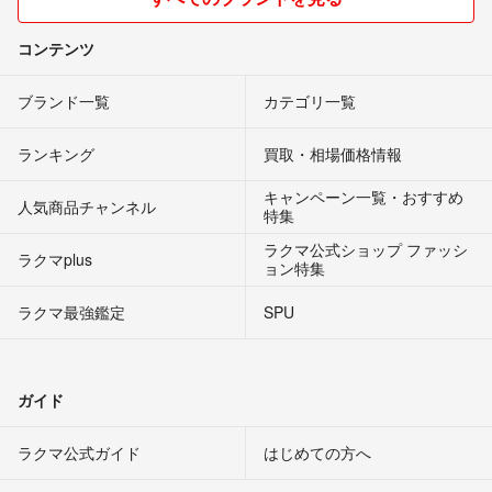
コンテンツ
ブランド一覧
カテゴリ一覧
ランキング
買取・相場価格情報
キャンペーン一覧・おすすめ
人気商品チャンネル
特集
ラクマ公式ショップ ファッシ
ラクマplus
ョン特集
ラクマ最強鑑定
SPU
ガイド
ラクマ公式ガイド
はじめての方へ