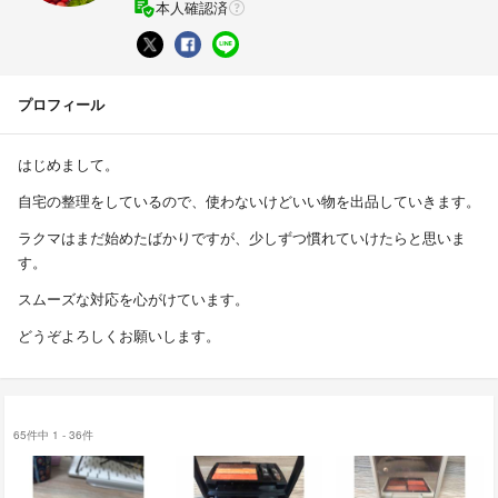
本人確認済
プロフィール
はじめまして。
自宅の整理をしているので、使わないけどいい物を出品していきます。
ラクマはまだ始めたばかりですが、少しずつ慣れていけたらと思いま
す。
スムーズな対応を心がけています。
どうぞよろしくお願いします。
65件中 1 - 36件