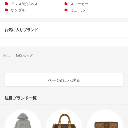
ドレス/ビジネス
スニーカー
サンダル
ミュール
お気に入りブランド
ラクマ
TaKショップ
ページの上へ戻る
注目ブランド一覧