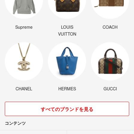
Supreme
LOUIS
COACH
VUITTON
CHANEL
HERMES
GUCCI
すべてのブランドを見る
コンテンツ