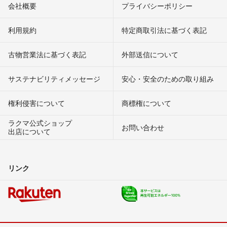
会社概要
プライバシーポリシー
利用規約
特定商取引法に基づく表記
古物営業法に基づく表記
外部送信について
サステナビリティメッセージ
安心・安全のための取り組み
権利侵害について
商標権について
ラクマ公式ショップ
お問い合わせ
出店について
リンク