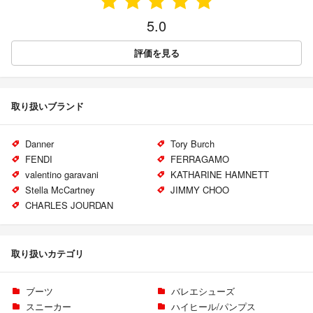
5.0
評価を見る
取り扱いブランド
Danner
Tory Burch
FENDI
FERRAGAMO
valentino garavani
KATHARINE HAMNETT
Stella McCartney
JIMMY CHOO
CHARLES JOURDAN
取り扱いカテゴリ
ブーツ
バレエシューズ
スニーカー
ハイヒール/パンプス