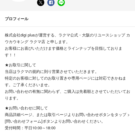
プロフィール
株式会社digi plusが運営する、ラクマ公式・大阪のリユースショップ カ
ウカウキング ラクマ店 と申します。
お客様にお喜びいただけます価格とラインナップを目指しておりま
す！！
★お取引に関して
当店はラクマの規約に則り営業させていただきます。
特定のお客様に対してのお取り置きや専用ページには対応できかねま
す。ご了承くださいませ。
お問い合わせの有無に関わらず、ご購入は先着順とさせていただいてお
ります。
★お問い合わせに関して
商品詳細ページ、または取引ページよりお問い合わせボタンをタップ >
[問い合わせフォーム]ボタンよりお問い合わせください。
受付時間：平日10:00～18:00