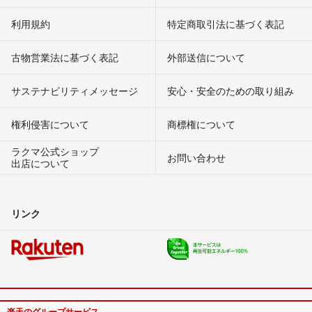
利用規約
特定商取引法に基づく表記
古物営業法に基づく表記
外部送信について
サステナビリティメッセージ
安心・安全のための取り組み
権利侵害について
商標権について
ラクマ公式ショップ
お問い合わせ
出店について
リンク