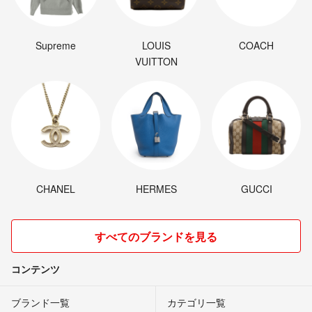
Supreme
LOUIS
COACH
VUITTON
CHANEL
HERMES
GUCCI
すべてのブランドを見る
コンテンツ
ブランド一覧
カテゴリ一覧