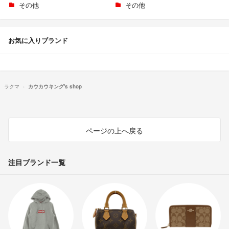
その他
その他
お気に入りブランド
ラクマ
カウカウキング's shop
ページの上へ戻る
注目ブランド一覧