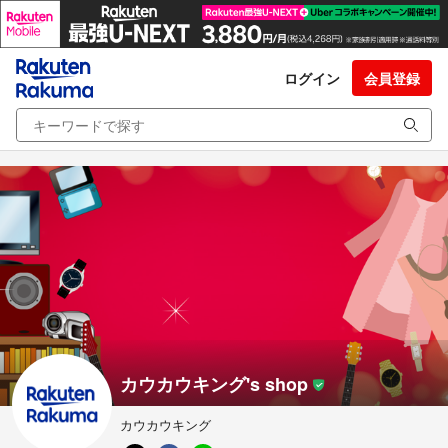
ログイン
会員登録
カウカウキング's shop
カウカウキング