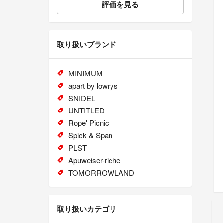
評価を見る
取り扱いブランド
MINIMUM
apart by lowrys
SNIDEL
UNTITLED
Rope' Picnic
Spick & Span
PLST
Apuweiser-riche
TOMORROWLAND
取り扱いカテゴリ