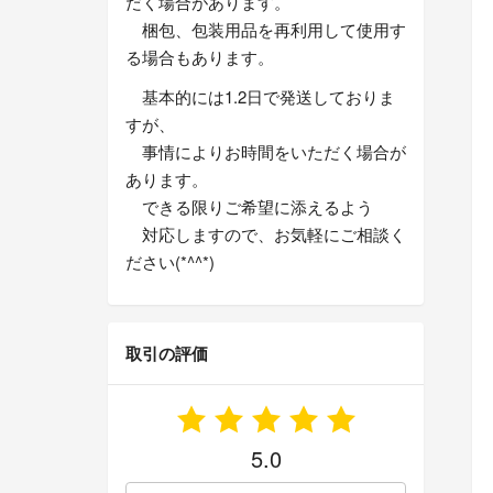
だく場合があります。
梱包、包装用品を再利用して使用す
る場合もあります。
基本的には1.2日で発送しておりま
すが、
事情によりお時間をいただく場合が
あります。
できる限りご希望に添えるよう
対応しますので、お気軽にご相談く
ださい(*^^*)
取引の評価
5.0