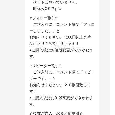
ペットは飼っていません。
即購入OKです♡
⭐フォロー割引⭐
ご購入前に、コメント欄で「フォロ
ーしました。」と
お知らせください。1500円以上の商
品に限り５％割引致します！
※ご購入後はお値段変更ができかねま
す。
⭐リピーター割引⭐
ご購入前に、コメント欄で「リピー
ターです。」と
お知らせください。２％割引致しま
す！
※ご購入後はお値段変更ができかねま
す。
☆複数ご購入、おまとめ割引☆