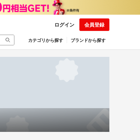
ログイン
会員登録
カテゴリから探す
ブランドから探す