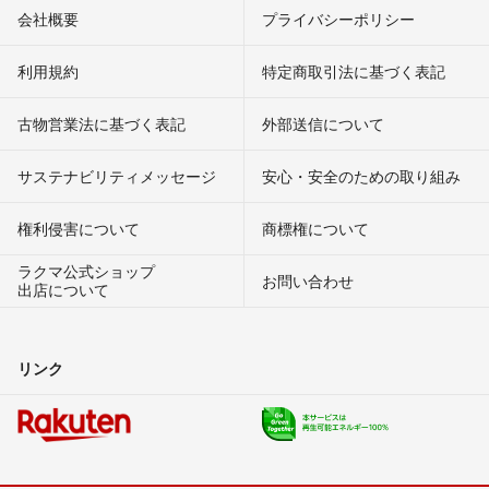
会社概要
プライバシーポリシー
利用規約
特定商取引法に基づく表記
古物営業法に基づく表記
外部送信について
サステナビリティメッセージ
安心・安全のための取り組み
権利侵害について
商標権について
ラクマ公式ショップ
お問い合わせ
出店について
リンク