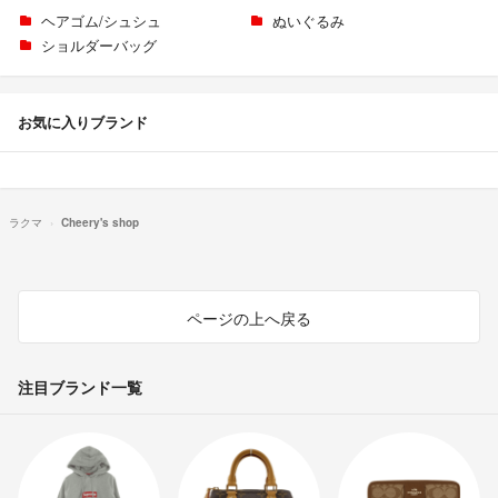
ヘアゴム/シュシュ
ぬいぐるみ
ショルダーバッグ
お気に入りブランド
ラクマ
Cheery's shop
ページの上へ戻る
注目ブランド一覧