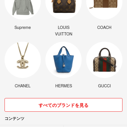
Supreme
LOUIS
COACH
VUITTON
CHANEL
HERMES
GUCCI
すべてのブランドを見る
コンテンツ