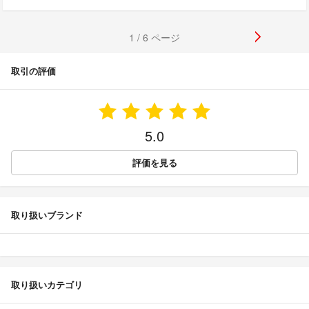
1 / 6 ページ
取引の評価
5.0
評価を見る
取り扱いブランド
取り扱いカテゴリ