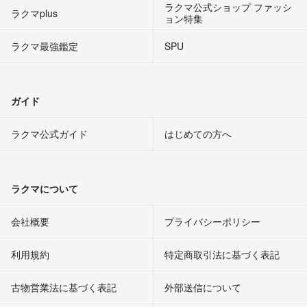
ラクマ公式ショップ ファッシ
ラクマplus
ョン特集
ラクマ最強鑑定
SPU
ガイド
ラクマ公式ガイド
はじめての方へ
ラクマについて
会社概要
プライバシーポリシー
利用規約
特定商取引法に基づく表記
古物営業法に基づく表記
外部送信について