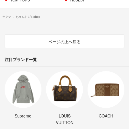
ラクマ
ちゃんトシ's shop
ページの上へ戻る
注目ブランド一覧
Supreme
LOUIS
COACH
VUITTON