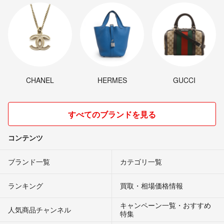
CHANEL
HERMES
GUCCI
すべてのブランドを見る
コンテンツ
ブランド一覧
カテゴリ一覧
ランキング
買取・相場価格情報
キャンペーン一覧・おすすめ
人気商品チャンネル
特集