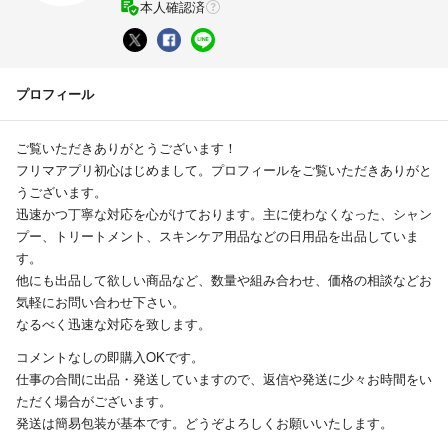
本人確認済
プロフィール
ご覧いただきありがとうございます！
フリマアプリ初心​はじめまして。プロフィールをご覧いただきありがと
うございます。
迅速かつ丁寧な対応を心がけております。主に使わなくなった、シャン
プー、トリートメント、スキンケア用品などの日用品を出品していま
す。
他にも出品して欲しい商品など、数量や組み合わせ、価格の相談などお
気軽にお問い合わせ下さい。
なるべく迅速な対応を致します。
コメントなしの即購入OKです。
仕事の合間に出品・発送していますので、返信や発送に少々お時間をい
ただく場合がございます。
発送は簡易包装が基本です。どうぞよろしくお願いいたします。