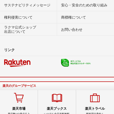
サステナビリティメッセージ
安心・安全のための取り組み
権利侵害について
商標権について
ラクマ公式ショップ
お問い合わせ
出店について
リンク
楽天のグループサービス
楽天市場
楽天ブックス
楽天トラベル
商品数は1億点以上
いつでも全品送料無料
簡単宿泊予約！