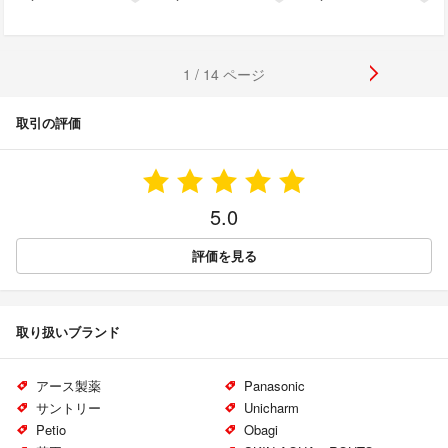
1 / 14 ページ
取引の評価
5.0
評価を見る
取り扱いブランド
アース製薬
Panasonic
サントリー
Unicharm
Petio
Obagi