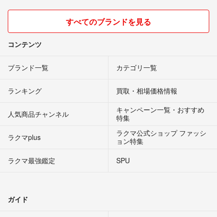
すべてのブランドを見る
コンテンツ
ブランド一覧
カテゴリ一覧
ランキング
買取・相場価格情報
キャンペーン一覧・おすすめ
人気商品チャンネル
特集
ラクマ公式ショップ ファッシ
ラクマplus
ョン特集
ラクマ最強鑑定
SPU
ガイド