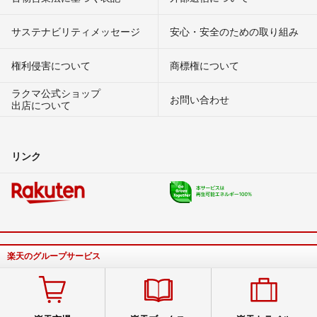
サステナビリティメッセージ
安心・安全のための取り組み
権利侵害について
商標権について
ラクマ公式ショップ
お問い合わせ
出店について
リンク
楽天のグループサービス