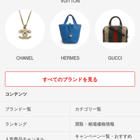
VUITTON
CHANEL
HERMES
GUCCI
すべてのブランドを見る
コンテンツ
ブランド一覧
カテゴリ一覧
ランキング
買取・相場価格情報
キャンペーン一覧・おすすめ
人気商品チャンネル