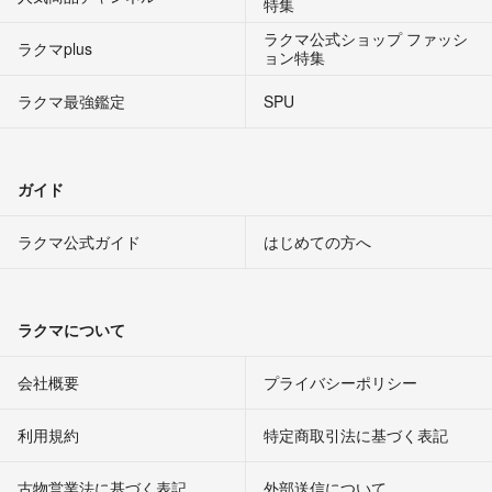
特集
ラクマ公式ショップ ファッシ
ラクマplus
ョン特集
ラクマ最強鑑定
SPU
ガイド
ラクマ公式ガイド
はじめての方へ
ラクマについて
会社概要
プライバシーポリシー
利用規約
特定商取引法に基づく表記
古物営業法に基づく表記
外部送信について