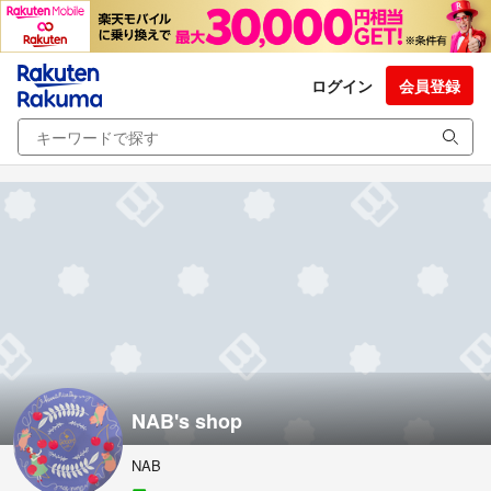
ログイン
会員登録
NAB's shop
NAB