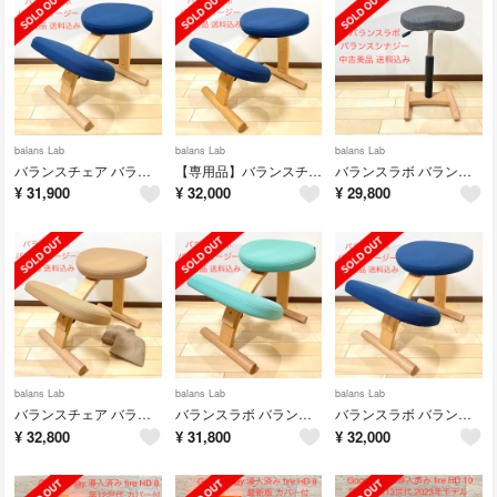
balans Lab
balans Lab
balans Lab
バランスチェア バランスイージー ネイビー 中古美品
【専用品】バランスチェア バランスイージー ネイビー 中古美品
バランスラボ バランスチェア バランスシナジー 織柄グレー 中古美品
¥
31,900
¥
32,000
¥
29,800
balans Lab
balans Lab
balans Lab
バランスチェア バランスイージー ベージュ 中古品
バランスラボ バランスチェア バランスイージー ライトグリーン 中古美品
バランスラボ バランスチェア バランスイージー ネイビー 中古美品
¥
32,800
¥
31,800
¥
32,000