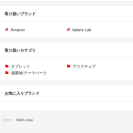
取り扱いブランド
Amazon
balans Lab
取り扱いカテゴリ
タブレット
デスクチェア
遊園地/テーマパーク
お気に入りブランド
ラクマ
NAB's shop