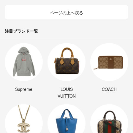
ページの上へ戻る
注目ブランド一覧
Supreme
LOUIS
COACH
VUITTON