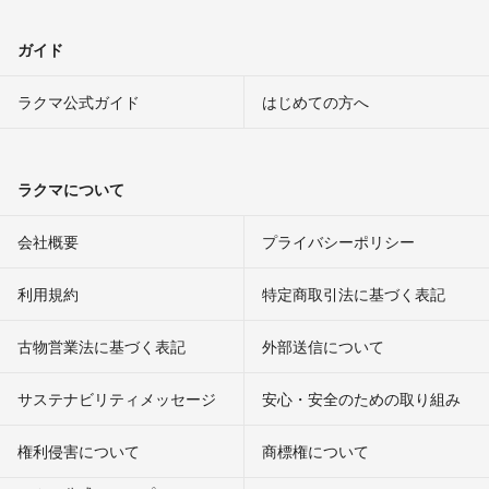
ガイド
ラクマ公式ガイド
はじめての方へ
ラクマについて
会社概要
プライバシーポリシー
利用規約
特定商取引法に基づく表記
古物営業法に基づく表記
外部送信について
サステナビリティメッセージ
安心・安全のための取り組み
権利侵害について
商標権について