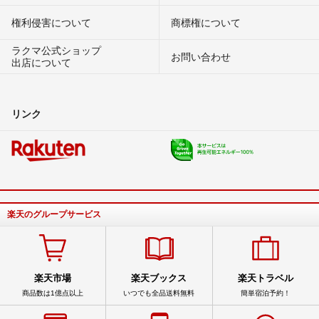
権利侵害について
商標権について
ラクマ公式ショップ
お問い合わせ
出店について
リンク
楽天のグループサービス
楽天市場
楽天ブックス
楽天トラベル
商品数は1億点以上
いつでも全品送料無料
簡単宿泊予約！