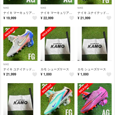
NIKE
NIKE
NIKE
ナイキ マーキュリアルヴァイパー16 エリート AG 27cm
ナイキ マーキュリアルヴァイパー16 エリート AG 26cm
ナイキ ユナイテッドティエンポ レジェンド 10 エリート 27cm
¥
19,999
¥
22,999
¥
21,999
NIKE
ナイキ ユナイテッドティエンポ レジェンド 10 エリート 26.5cm
カモ シューズケース
カモ シューズケース
¥
21,999
¥
1,000
¥
1,000