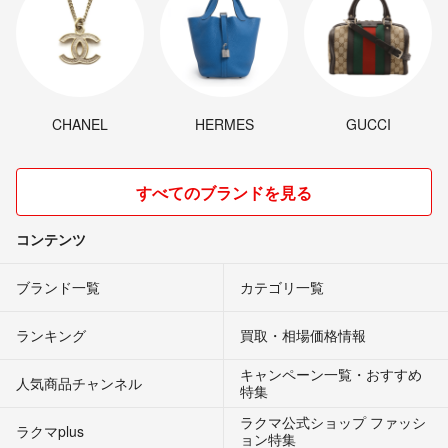
CHANEL
HERMES
GUCCI
すべてのブランドを見る
コンテンツ
ブランド一覧
カテゴリ一覧
ランキング
買取・相場価格情報
キャンペーン一覧・おすすめ
人気商品チャンネル
特集
ラクマ公式ショップ ファッシ
ラクマplus
ョン特集