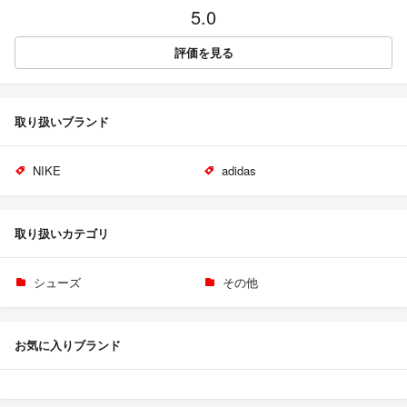
5.0
評価を見る
取り扱いブランド
NIKE
adidas
取り扱いカテゴリ
シューズ
その他
お気に入りブランド