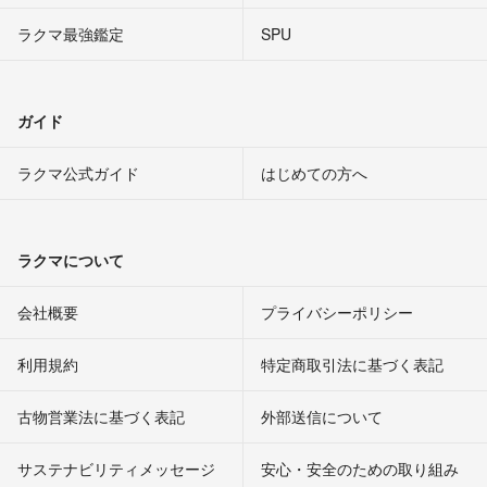
ラクマ最強鑑定
SPU
ガイド
ラクマ公式ガイド
はじめての方へ
ラクマについて
会社概要
プライバシーポリシー
利用規約
特定商取引法に基づく表記
古物営業法に基づく表記
外部送信について
サステナビリティメッセージ
安心・安全のための取り組み