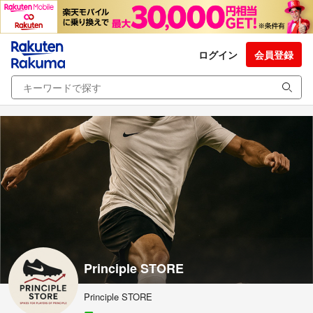
ログイン
会員登録
Principle STORE
Principle STORE