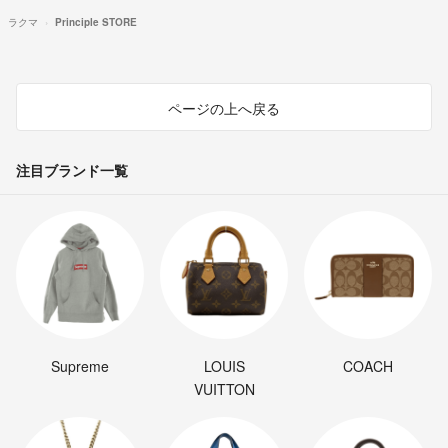
ラクマ
Principle STORE
ページの上へ戻る
注目ブランド一覧
Supreme
LOUIS
COACH
VUITTON