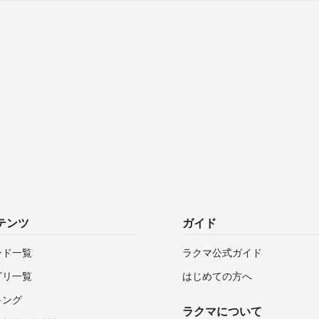
テンツ
ガイド
ンド一覧
ラクマ公式ガイド
ゴリ一覧
はじめての方へ
キング
ラクマについて