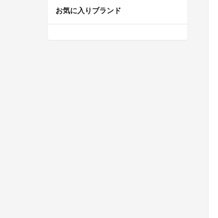
お気に入りブランド