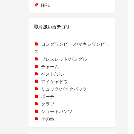
RRL
取り扱いカテゴリ
ロングワンピース/マキシワンピー
ス
ブレスレット/バングル
チャーム
ベスト/ジレ
アイシャドウ
リュック/バックパック
ポーチ
クラブ
ショートパンツ
その他