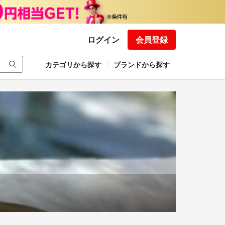
ログイン
会員登録
カテゴリから探す
ブランドから探す