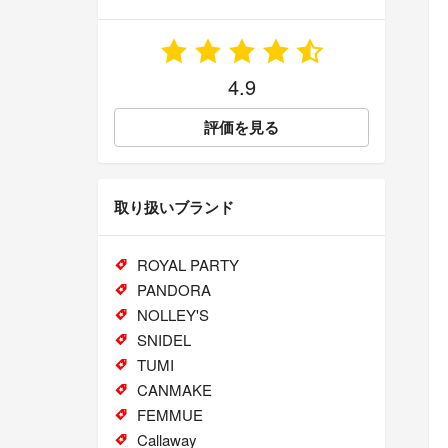
4.9
評価を見る
取り扱いブランド
ROYAL PARTY
PANDORA
NOLLEY'S
SNIDEL
TUMI
CANMAKE
FEMMUE
Callaway