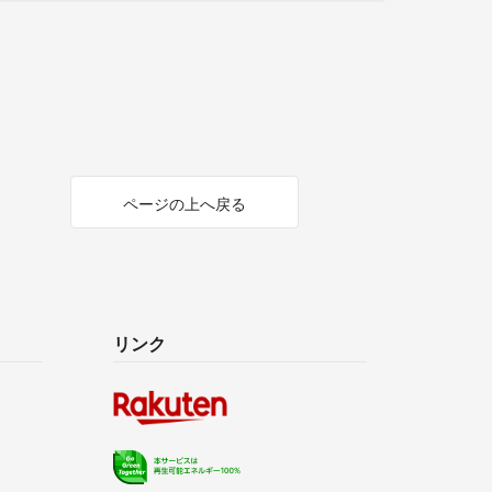
ページの上へ戻る
リンク