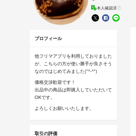
本人確認済
プロフィール
他フリマアプリを利用しておりました
が、こちらの方が使い勝手が良さそう
なのではじめてみました(*^-^*)
価格交渉歓迎です！
出品中の商品は即購入していただいて
OKです。
よろしくお願いいたします。
取引の評価