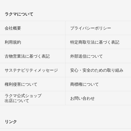
ラクマについて
会社概要
プライバシーポリシー
利用規約
特定商取引法に基づく表記
古物営業法に基づく表記
外部送信について
サステナビリティメッセージ
安心・安全のための取り組み
権利侵害について
商標権について
ラクマ公式ショップ
お問い合わせ
出店について
リンク