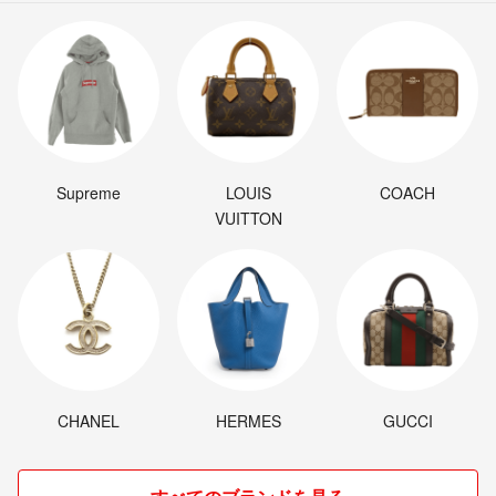
Supreme
LOUIS
COACH
VUITTON
CHANEL
HERMES
GUCCI