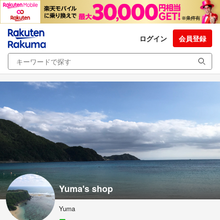
ログイン
会員登録
Yuma's shop
Yuma