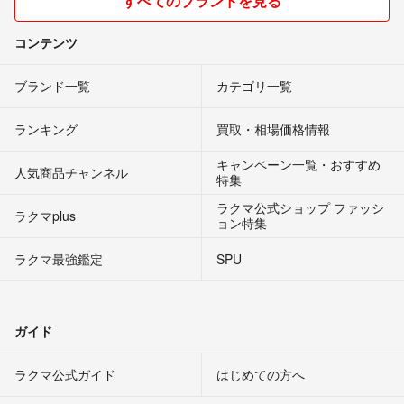
すべてのブランドを見る
コンテンツ
ブランド一覧
カテゴリ一覧
ランキング
買取・相場価格情報
キャンペーン一覧・おすすめ
人気商品チャンネル
特集
ラクマ公式ショップ ファッシ
ラクマplus
ョン特集
ラクマ最強鑑定
SPU
ガイド
ラクマ公式ガイド
はじめての方へ