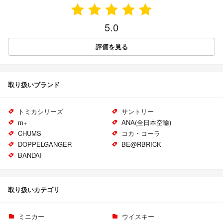
5.0
評価を見る
取り扱いブランド
トミカシリーズ
サントリー
m+
ANA(全日本空輸)
CHUMS
コカ・コーラ
DOPPELGANGER
BE@RBRICK
BANDAI
取り扱いカテゴリ
ミニカー
ウイスキー