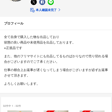
本人確認未完了
プロフィール
全て自身で購入した物を出品しており
状態の良い商品や未使用品を出品しております。
※正規品です
また、他のフリマサイトにも出品してるものばかりなので売り切れる場
合がございますのでご了承ください。
仕事の都合上お返事が遅くなってしまう場合がございますが必ずお返事
させて頂きます。
よろしくお願いします。
32件中 1 - 32件