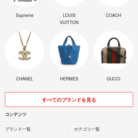
Supreme
LOUIS
COACH
VUITTON
CHANEL
HERMES
GUCCI
すべてのブランドを見る
コンテンツ
ブランド一覧
カテゴリ一覧