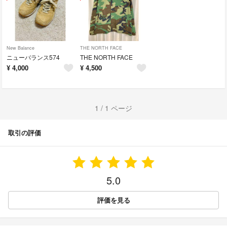
New Balance
THE NORTH FACE
ニューバランス574
THE NORTH FACE
¥
4,000
¥
4,500
1 / 1 ページ
取引の評価
5.0
評価を見る