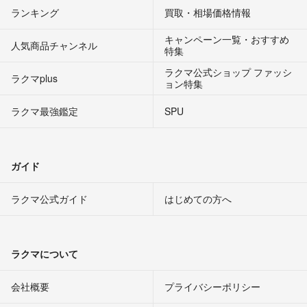
ランキング
買取・相場価格情報
キャンペーン一覧・おすすめ
人気商品チャンネル
特集
ラクマ公式ショップ ファッシ
ラクマplus
ョン特集
ラクマ最強鑑定
SPU
ガイド
ラクマ公式ガイド
はじめての方へ
ラクマについて
会社概要
プライバシーポリシー