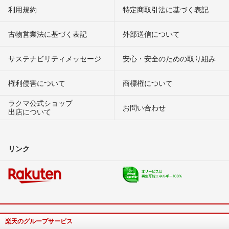
利用規約
特定商取引法に基づく表記
古物営業法に基づく表記
外部送信について
サステナビリティメッセージ
安心・安全のための取り組み
権利侵害について
商標権について
ラクマ公式ショップ
お問い合わせ
出店について
リンク
楽天のグループサービス