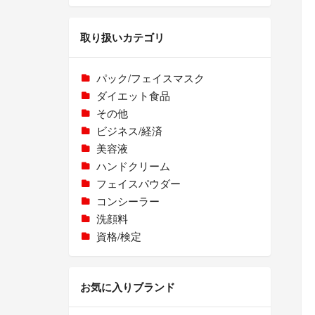
取り扱いカテゴリ
パック/フェイスマスク
ダイエット食品
その他
ビジネス/経済
美容液
ハンドクリーム
フェイスパウダー
コンシーラー
洗顔料
資格/検定
お気に入りブランド