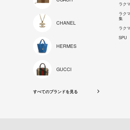
ラクマp
ラク
集
CHANEL
ラク
SPU
HERMES
GUCCI
すべてのブランドを見る