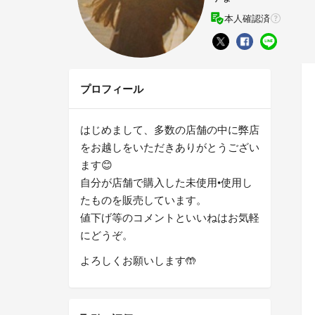
本人確認済
プロフィール
はじめまして、多数の店舗の中に弊店
をお越しをいただきありがとうござい
ます😊
自分が店舗で購入した未使用•使用し
たものを販売しています。
値下げ等のコメントといいねはお気軽
にどうぞ。
よろしくお願いします🤲