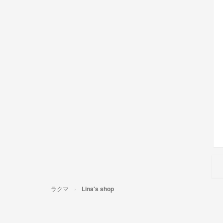
ラクマ
Lina's shop