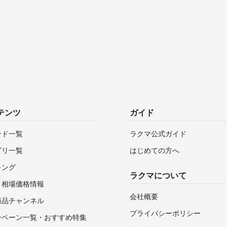
テンツ
ガイド
ンド一覧
ラクマ公式ガイド
ゴリ一覧
はじめての方へ
キング
ラクマについて
・相場価格情報
会社概要
商品チャンネル
プライバシーポリシー
ンペーン一覧・おすすめ特集