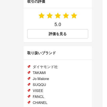
取引の評価
5.0
評価を見る
取り扱いブランド
ダイヤモンド社
TAKAMI
Jo Malone
SUQQU
VISEE
FANCL
CHANEL