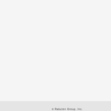
© Rakuten Group, Inc.