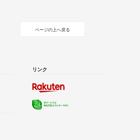
ページの上へ戻る
リンク