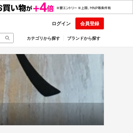
ログイン
会員登録
カテゴリから探す
ブランドから探す