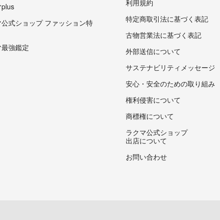
利用規約
lus
特定商取引法に基づく表記
マ公式ショップ ファッション特
古物営業法に基づく表記
マ最強鑑定
外部送信について
サステナビリティメッセージ
安心・安全のための取り組み
権利侵害について
商標権について
ラクマ公式ショップ
出店について
お問い合わせ