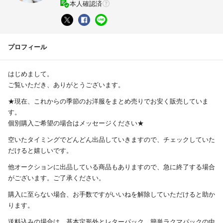
本人確認済
プロフィール
はじめまして。
ご覧いただき、ありがとうございます。
★現在、これからの季節のお洋服をまとめ売りでお安く販売していま
す。
個別購入ご希望の場合はメッセージください★
空いたタイミングでどんどん出品していきますので、チェックしていた
だけると嬉しいです。
他オークションに出品している商品もありますので、急に終了する場合
がございます。ご了承ください。
購入に至らない場合、お手数ですがいいねを解除していただけると助か
ります。
送料込みの場合は、基本定形外とレターパック、簡単ラクマパックの中