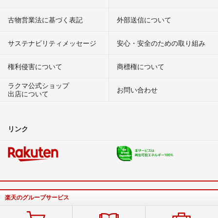
古物営業法に基づく表記
外部送信について
サステナビリティメッセージ
安心・安全のための取り組み
権利侵害について
商標権について
ラクマ公式ショップ
お問い合わせ
出店について
リンク
楽天のグループサービス