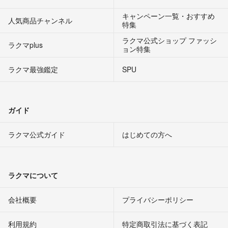
キャンペーン一覧・おすすめ
人気商品チャンネル
特集
ラクマ公式ショップ ファッシ
ラクマplus
ョン特集
ラクマ最強鑑定
SPU
ガイド
ラクマ公式ガイド
はじめての方へ
ラクマについて
会社概要
プライバシーポリシー
利用規約
特定商取引法に基づく表記