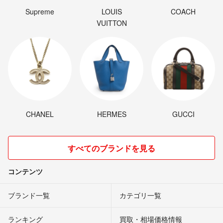
Supreme
LOUIS
COACH
VUITTON
CHANEL
HERMES
GUCCI
すべてのブランドを見る
コンテンツ
ブランド一覧
カテゴリ一覧
ランキング
買取・相場価格情報