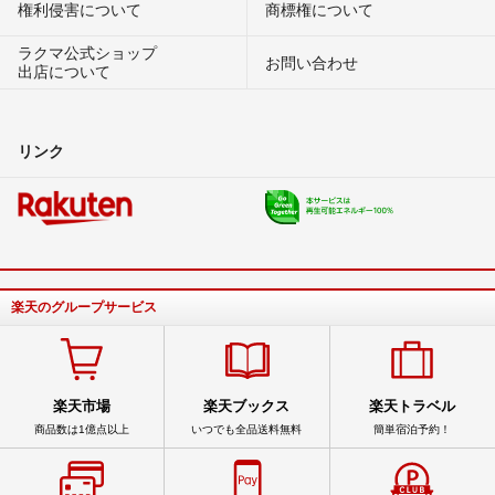
権利侵害について
商標権について
ラクマ公式ショップ
お問い合わせ
出店について
リンク
楽天のグループサービス
楽天市場
楽天ブックス
楽天トラベル
商品数は1億点以上
いつでも全品送料無料
簡単宿泊予約！