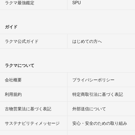
ラクマ最強鑑定
SPU
ガイド
ラクマ公式ガイド
はじめての方へ
ラクマについて
会社概要
プライバシーポリシー
利用規約
特定商取引法に基づく表記
古物営業法に基づく表記
外部送信について
サステナビリティメッセージ
安心・安全のための取り組み