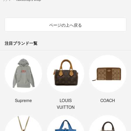
ページの上へ戻る
注目ブランド一覧
Supreme
LOUIS
COACH
VUITTON