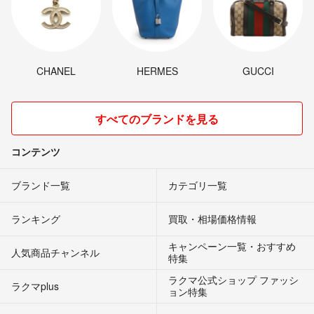
CHANEL
HERMES
GUCCI
すべてのブランドを見る
コンテンツ
ブランド一覧
カテゴリ一覧
ランキング
買取・相場価格情報
キャンペーン一覧・おすすめ
人気商品チャンネル
特集
ラクマ公式ショップ ファッシ
ラクマplus
ョン特集