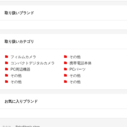
取り扱いブランド
取り扱いカテゴリ
フィルムカメラ
その他
コンパクトデジタルカメラ
携帯電話本体
PC周辺機器
PCパーツ
その他
その他
その他
その他
お気に入りブランド
ラクマ
RakuShop's shop