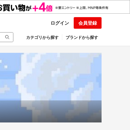
ログイン
会員登録
カテゴリから探す
ブランドから探す