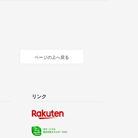
ページの上へ戻る
リンク