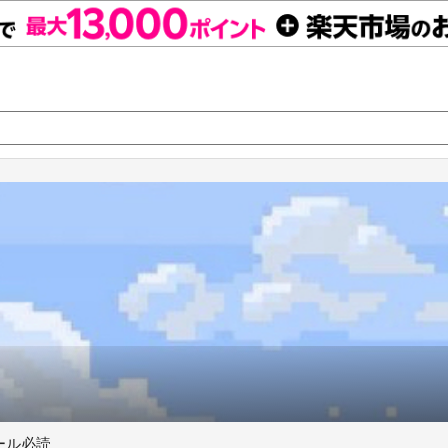
フィール必読