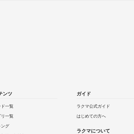
テンツ
ガイド
ンド一覧
ラクマ公式ガイド
ゴリ一覧
はじめての方へ
キング
ラクマについて