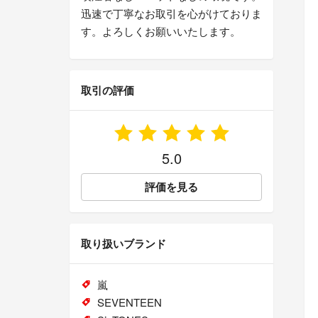
迅速で丁寧なお取引を心がけておりま
す。よろしくお願いいたします。
取引の評価
5.0
評価を見る
取り扱いブランド
嵐
SEVENTEEN