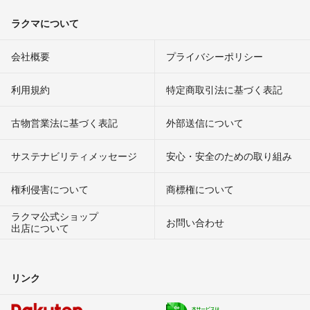
ラクマについて
会社概要
プライバシーポリシー
利用規約
特定商取引法に基づく表記
古物営業法に基づく表記
外部送信について
サステナビリティメッセージ
安心・安全のための取り組み
権利侵害について
商標権について
ラクマ公式ショップ
お問い合わせ
出店について
リンク