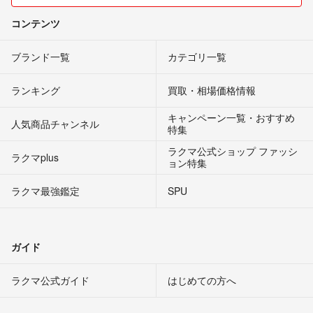
コンテンツ
ブランド一覧
カテゴリ一覧
ランキング
買取・相場価格情報
キャンペーン一覧・おすすめ
人気商品チャンネル
特集
ラクマ公式ショップ ファッシ
ラクマplus
ョン特集
ラクマ最強鑑定
SPU
ガイド
ラクマ公式ガイド
はじめての方へ