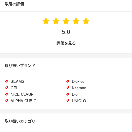
取引の評価
5.0
評価を見る
取り扱いブランド
BEAMS
Dickies
GRL
Kastane
NICE CLAUP
Dior
ALPHA CUBIC
UNIQLO
取り扱いカテゴリ