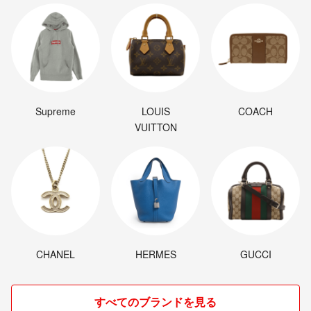
Supreme
LOUIS
COACH
VUITTON
CHANEL
HERMES
GUCCI
すべてのブランドを見る