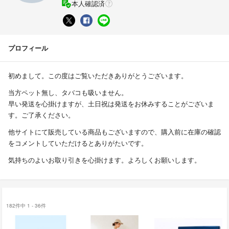
本人確認済
プロフィール
初めまして。この度はご覧いただきありがとうございます。
当方ペット無し、タバコも吸いません。
早い発送を心掛けますが、土日祝は発送をお休みすることがございま
す。ご了承ください。
他サイトにて販売している商品もございますので、購入前に在庫の確認
をコメントしていただけるとありがたいです。
気持ちのよいお取り引きを心掛けます。よろしくお願いします。
182件中 1 - 36件