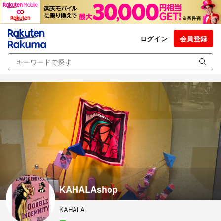
ログイン
会員登録
KAHALAshop
KAHALA