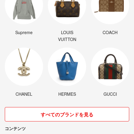
Supreme
LOUIS
COACH
VUITTON
CHANEL
HERMES
GUCCI
すべてのブランドを見る
コンテンツ