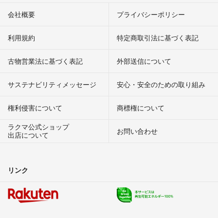
会社概要
プライバシーポリシー
利用規約
特定商取引法に基づく表記
古物営業法に基づく表記
外部送信について
サステナビリティメッセージ
安心・安全のための取り組み
権利侵害について
商標権について
ラクマ公式ショップ
お問い合わせ
出店について
リンク