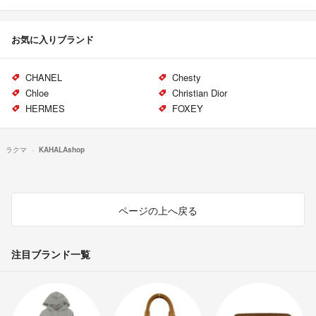
お気に入りブランド
CHANEL
Chesty
Chloe
Christian Dior
HERMES
FOXEY
ラクマ
KAHALAshop
ページの上へ戻る
注目ブランド一覧