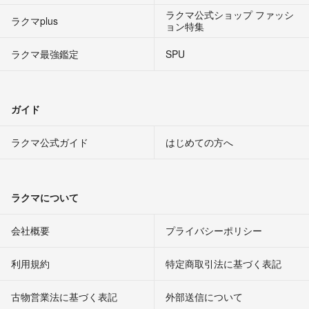
ラクマ公式ショップ ファッシ
ラクマplus
ョン特集
ラクマ最強鑑定
SPU
ガイド
ラクマ公式ガイド
はじめての方へ
ラクマについて
会社概要
プライバシーポリシー
利用規約
特定商取引法に基づく表記
古物営業法に基づく表記
外部送信について