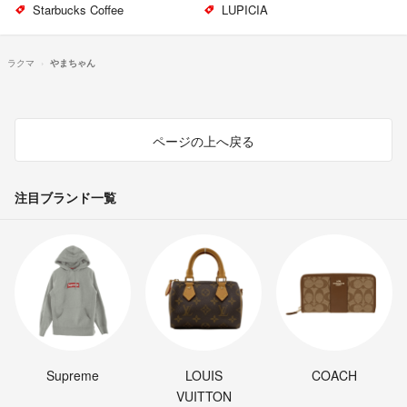
Starbucks Coffee
LUPICIA
ラクマ
やまちゃん
ページの上へ戻る
注目ブランド一覧
Supreme
LOUIS
COACH
VUITTON