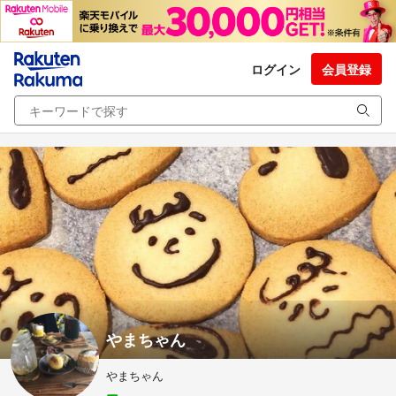
ログイン
会員登録
やまちゃん
やまちゃん