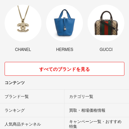
CHANEL
HERMES
GUCCI
すべてのブランドを見る
コンテンツ
ブランド一覧
カテゴリ一覧
ランキング
買取・相場価格情報
キャンペーン一覧・おすすめ
人気商品チャンネル
特集