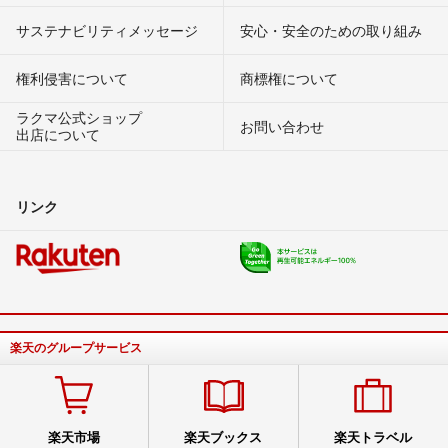
サステナビリティメッセージ
安心・安全のための取り組み
権利侵害について
商標権について
ラクマ公式ショップ
お問い合わせ
出店について
リンク
楽天のグループサービス
楽天市場
楽天ブックス
楽天トラベル