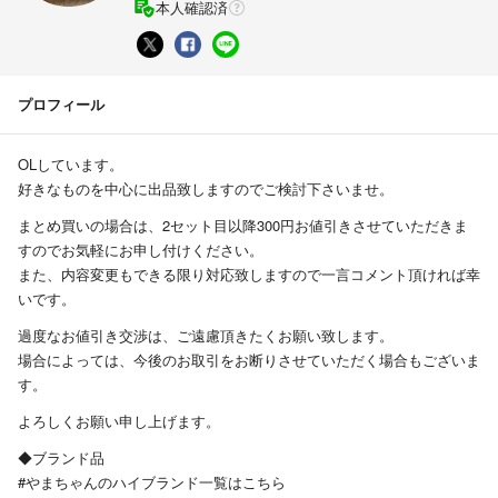
本人確認済
プロフィール
OLしています。
好きなものを中心に出品致しますのでご検討下さいませ。
まとめ買いの場合は、2セット目以降300円お値引きさせていただきま
すのでお気軽にお申し付けください。
また、内容変更もできる限り対応致しますので一言コメント頂ければ幸
いです。
過度なお値引き交渉は、ご遠慮頂きたくお願い致します。
場合によっては、今後のお取引をお断りさせていただく場合もございま
す。
よろしくお願い申し上げます。
◆ブランド品
#やまちゃんのハイブランド一覧はこちら