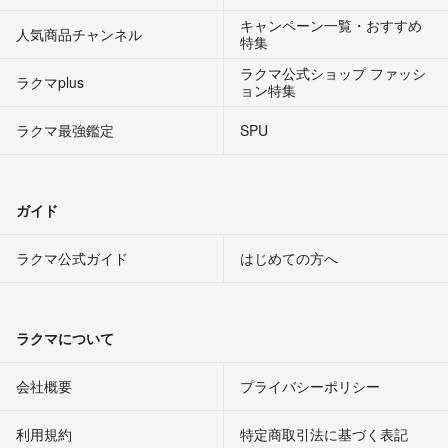
キャンペーン一覧・おすすめ
人気商品チャンネル
特集
ラクマ公式ショップ ファッシ
ラクマplus
ョン特集
ラクマ最強鑑定
SPU
ガイド
ラクマ公式ガイド
はじめての方へ
ラクマについて
会社概要
プライバシーポリシー
利用規約
特定商取引法に基づく表記