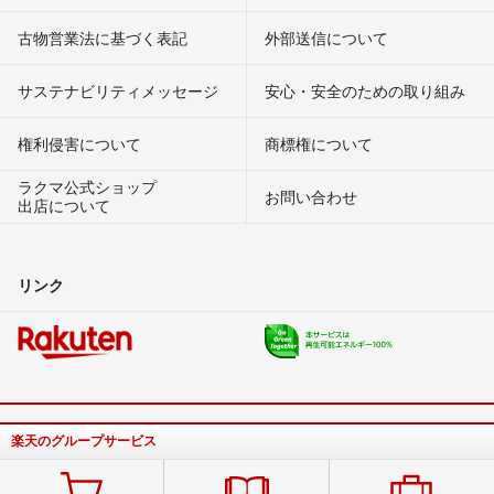
古物営業法に基づく表記
外部送信について
サステナビリティメッセージ
安心・安全のための取り組み
権利侵害について
商標権について
ラクマ公式ショップ
お問い合わせ
出店について
リンク
楽天のグループサービス