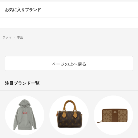
お気に入りブランド
ラクマ
本店
ページの上へ戻る
注目ブランド一覧