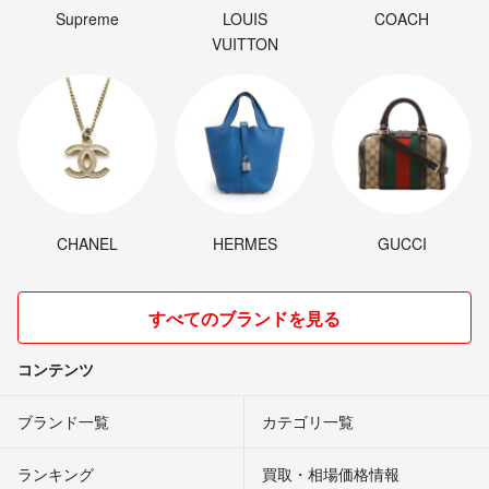
Supreme
LOUIS
COACH
VUITTON
CHANEL
HERMES
GUCCI
すべてのブランドを見る
コンテンツ
ブランド一覧
カテゴリ一覧
ランキング
買取・相場価格情報