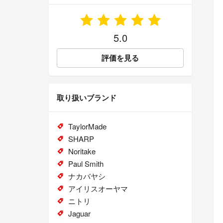
5.0
評価を見る
取り扱いブランド
TaylorMade
SHARP
Noritake
Paul Smith
ナカバヤシ
アイリスオーヤマ
ニトリ
Jaguar