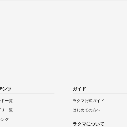
テンツ
ガイド
ンド一覧
ラクマ公式ガイド
ゴリ一覧
はじめての方へ
キング
ラクマについて