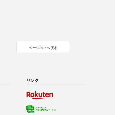
ページの上へ戻る
リンク