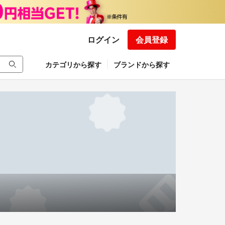
ログイン
会員登録
カテゴリから探す
ブランドから探す