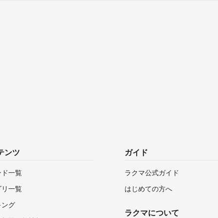
テンツ
ガイド
ンド一覧
ラクマ公式ガイド
ゴリ一覧
はじめての方へ
キング
ラクマについて