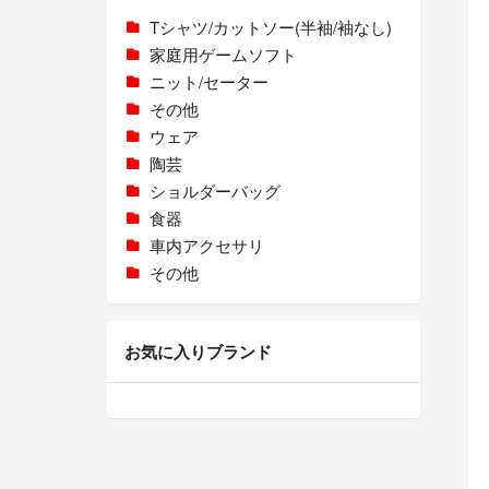
Tシャツ/カットソー(半袖/袖なし)
家庭用ゲームソフト
ニット/セーター
その他
ウェア
陶芸
ショルダーバッグ
食器
車内アクセサリ
その他
お気に入りブランド