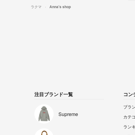
ラクマ
Anna's shop
注目ブランド一覧
コン
ブラ
Supreme
カテ
ラン