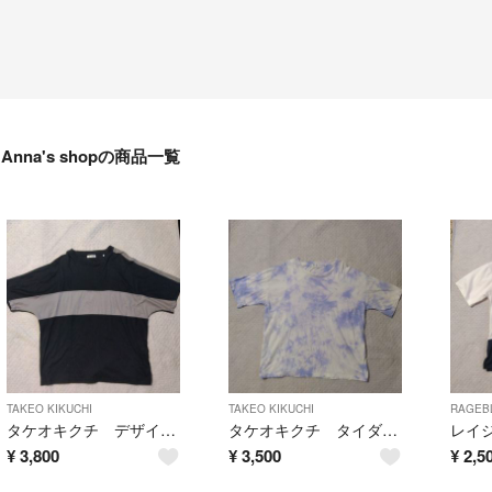
Anna's shopの商品一覧
TAKEO KIKUCHI
TAKEO KIKUCHI
RAGEB
タケオキクチ デザインＴシャツ
タケオキクチ タイダイＴシャツ
レイ
¥
3,800
¥
3,500
¥
2,5