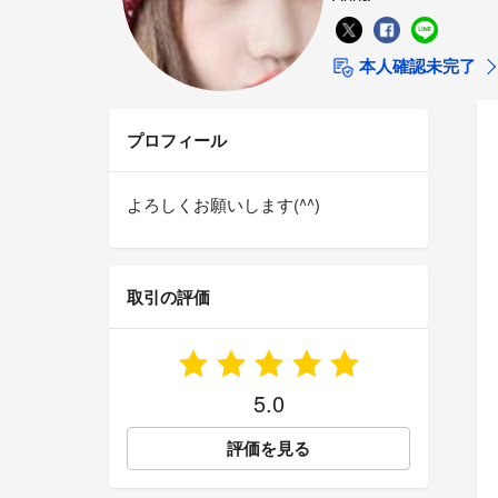
本人確認未完了
プロフィール
よろしくお願いします(^^)
取引の評価
5.0
評価を見る