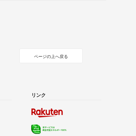
ページの上へ戻る
リンク