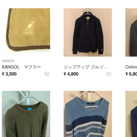
KANGOL
KANGOL マフラー
ジップアップ ブルゾン ジャケット
¥
3,500
¥
4,800
¥
6,8