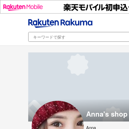
Anna's shop
Anna