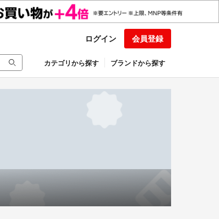
ログイン
会員登録
カテゴリから探す
ブランドから探す