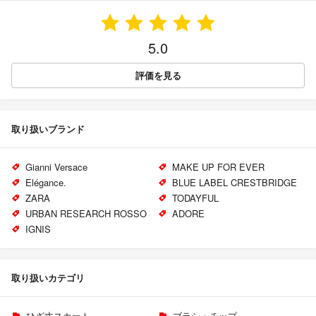
5.0
評価を見る
取り扱いブランド
Gianni Versace
MAKE UP FOR EVER
Elégance.
BLUE LABEL CRESTBRIDGE
ZARA
TODAYFUL
URBAN RESEARCH ROSSO
ADORE
IGNIS
取り扱いカテゴリ
ひざ丈スカート
ブラシ・チップ