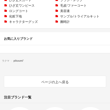
ひざ丈ワンピース
毛皮/ファーコート
ロングコート
美容液
化粧下地
サンプル/トライアルキット
キャラクターグッズ
腕時計
お気に入りブランド
ラクマ
pikaumi'
ページの上へ戻る
注目ブランド一覧