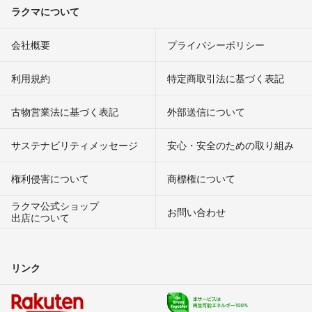
ラクマについて
会社概要
プライバシーポリシー
利用規約
特定商取引法に基づく表記
古物営業法に基づく表記
外部送信について
サステナビリティメッセージ
安心・安全のための取り組み
権利侵害について
商標権について
ラクマ公式ショップ
お問い合わせ
出店について
リンク