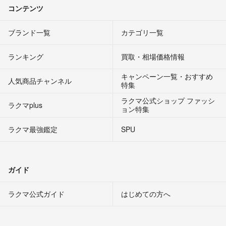
コンテンツ
ブランド一覧
カテゴリ一覧
ランキング
買取・相場価格情報
キャンペーン一覧・おすすめ
人気商品チャンネル
特集
ラクマ公式ショップ ファッシ
ラクマplus
ョン特集
ラクマ最強鑑定
SPU
ガイド
ラクマ公式ガイド
はじめての方へ