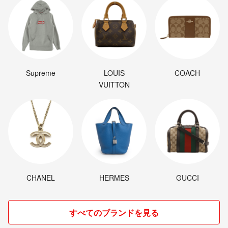
Supreme
LOUIS
COACH
VUITTON
CHANEL
HERMES
GUCCI
すべてのブランドを見る