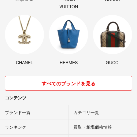
VUITTON
CHANEL
HERMES
GUCCI
すべてのブランドを見る
コンテンツ
ブランド一覧
カテゴリ一覧
ランキング
買取・相場価格情報