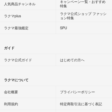
キャンペーン一覧・おすすめ
人気商品チャンネル
特集
ラクマ公式ショップ ファッシ
ラクマplus
ョン特集
ラクマ最強鑑定
SPU
ガイド
ラクマ公式ガイド
はじめての方へ
ラクマについて
会社概要
プライバシーポリシー
利用規約
特定商取引法に基づく表記