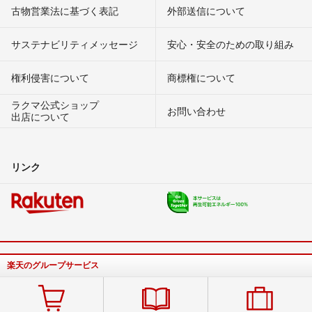
古物営業法に基づく表記
外部送信について
サステナビリティメッセージ
安心・安全のための取り組み
権利侵害について
商標権について
ラクマ公式ショップ
お問い合わせ
出店について
リンク
楽天のグループサービス