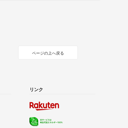
ページの上へ戻る
リンク