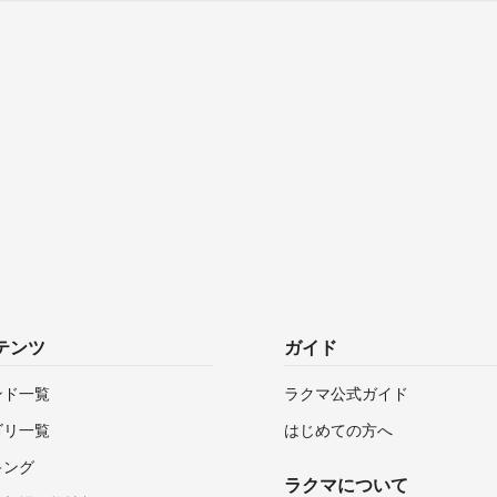
テンツ
ガイド
ンド一覧
ラクマ公式ガイド
ゴリ一覧
はじめての方へ
キング
ラクマについて