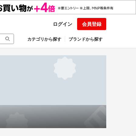
ログイン
会員登録
カテゴリから探す
ブランドから探す