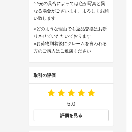
^ ^光の具合によっては色が写真と異
なる場合がございます。よろしくお願
い致します
※どのような理由でも返品交換はお断
りさせていただいております
※お荷物到着後にクレームを言われる
方のご購入はご遠慮ください
取引の評価
5.0
評価を見る