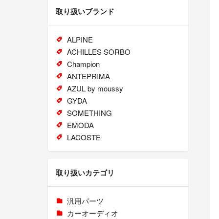
取り扱いブランド
ALPINE
ACHILLES SORBO
Champion
ANTEPRIMA
AZUL by moussy
GYDA
SOMETHING
EMODA
LACOSTE
取り扱いカテゴリ
汎用パーツ
カーオーディオ