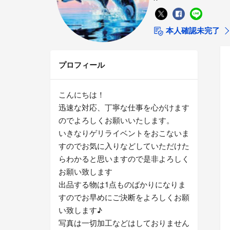
本人確認未完了
プロフィール
こんにちは！
迅速な対応、丁寧な仕事を心がけます
のでよろしくお願いいたします。
いきなりゲリライベントをおこないま
すのでお気に入りなどしていただけた
らわかると思いますので是非よろしく
お願い致します
出品する物は1点ものばかりになりま
すのでお早めにご決断をよろしくお願
い致します♪
写真は一切加工などはしておりません