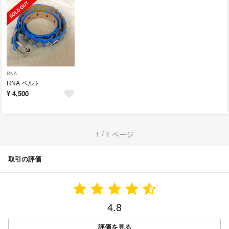
RNA
RNA ベルト
¥
4,500
1 / 1 ページ
取引の評価
4.8
評価を見る