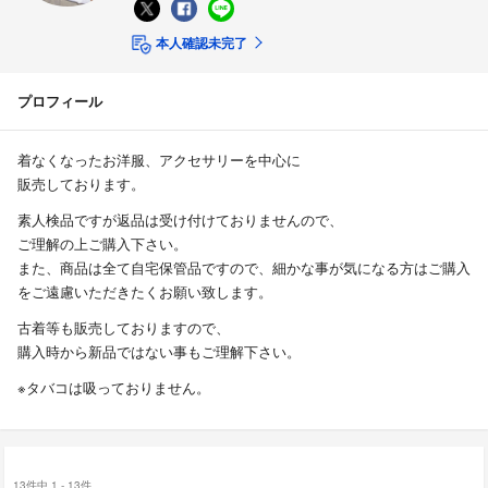
本人確認未完了
プロフィール
着なくなったお洋服、アクセサリーを中心に
販売しております。
素人検品ですが返品は受け付けておりませんので、
ご理解の上ご購入下さい。
また、商品は全て自宅保管品ですので、細かな事が気になる方はご購入
をご遠慮いただきたくお願い致します。
古着等も販売しておりますので、
購入時から新品ではない事もご理解下さい。
※タバコは吸っておりません。
13件中 1 - 13件