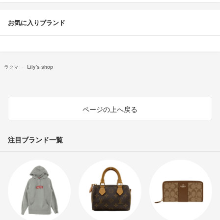
お気に入りブランド
ラクマ
Lily's shop
ページの上へ戻る
注目ブランド一覧