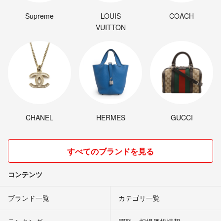
Supreme
LOUIS
COACH
VUITTON
CHANEL
HERMES
GUCCI
すべてのブランドを見る
コンテンツ
ブランド一覧
カテゴリ一覧