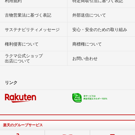
利用規約
特定商取引法に基づく表記
古物営業法に基づく表記
外部送信について
サステナビリティメッセージ
安心・安全のための取り組み
権利侵害について
商標権について
ラクマ公式ショップ
お問い合わせ
出店について
リンク
楽天のグループサービス