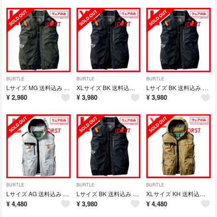
BURTLE
BURTLE
BURTLE
Lサイズ MG 送料込み BURTLE AIR CRAFT ベスト 単体
XLサイズ BK 送料込み BURTLE AIR CRAFT ベスト 単体
Lサイズ BK 送料込み BURTLE AIR CRAFT ベスト 単体
¥
2,980
¥
3,980
¥
3,980
BURTLE
BURTLE
BURTLE
Lサイズ AG 送料込み BURTLE AIR CRAFT フーディベスト
Lサイズ BK 送料込み BURTLE AIR CRAFT ベスト 単体
XLサイズ KH 送料込み BURTLE AIR CRAFT フーディベスト
¥
4,480
¥
3,980
¥
4,480