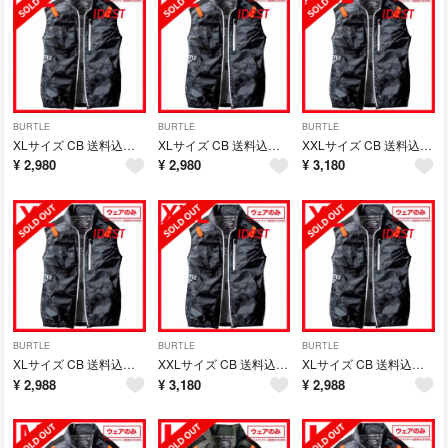
BURTLE
BURTLE
BURTLE
XLサイズ CB 送料込み BURTLE AIR CRAFT
XLサイズ CB 送料込み BURTLE AIR CRAFT
XXLサイズ CB 送料込み BURTLE AIR CRAFT
¥
2,980
¥
2,980
¥
3,180
BURTLE
BURTLE
BURTLE
XLサイズ CB 送料込み BURTLE AIR CRAFT
XXLサイズ CB 送料込み BURTLE AIR CRAFT
XLサイズ CB 送料込み BURTLE AIR CRAFT
¥
2,988
¥
3,180
¥
2,988