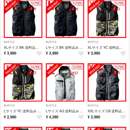
BURTLE
BURTLE
BURTLE
XLサイズ BK 送料込み BURTLE AIR CRAFT ベスト 単体
Lサイズ BK 送料込み BURTLE AIR CRAFT ベスト 単体
XLサイズ YC 送料込み BURTLE AIR CRAFT
¥
3,980
¥
3,980
¥
3,980
BURTLE
BURTLE
BURTLE
Lサイズ YC 送料込み BURTLE AIR CRAFT
Lサイズ AG 送料込み BURTLE AIR CRAFT フーディベスト
XXLサイズ CB 送料込み BURTLE AIR CRAFT
¥
2,980
¥
4,280
¥
2,980