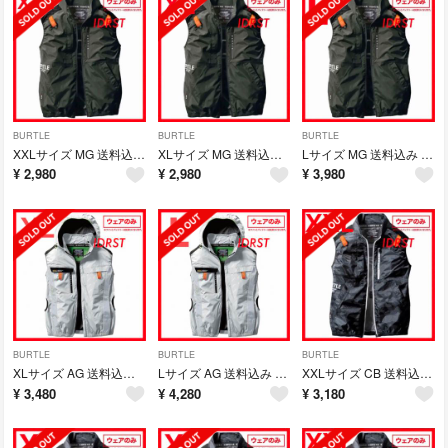
BURTLE
BURTLE
BURTLE
XXLサイズ MG 送料込み BURTLE AIR CRAFT ベスト 単体
XLサイズ MG 送料込み BURTLE AIR CRAFT ベスト 単体
Lサイズ MG 送料込み BURTLE AIR CRAFT ベスト 単体
¥
2,980
¥
2,980
¥
3,980
BURTLE
BURTLE
BURTLE
XLサイズ AG 送料込み BURTLE AIR CRAFT フーディベスト
Lサイズ AG 送料込み BURTLE AIR CRAFT フーディベスト
XXLサイズ CB 送料込み BURTLE AIR CRAFT
¥
3,480
¥
4,280
¥
3,180