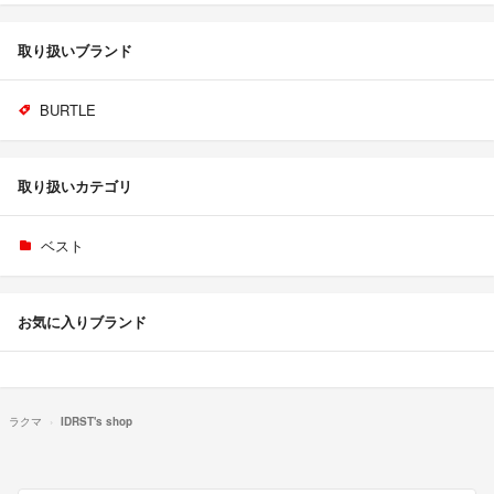
取り扱いブランド
BURTLE
取り扱いカテゴリ
ベスト
お気に入りブランド
ラクマ
IDRST's shop