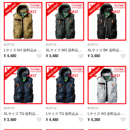
BURTLE
BURTLE
BURTLE
Lサイズ KH 送料込み BURTLE AIR CRAFT フーディベスト
XLサイズ MG 送料込み BURTLE AIR CRAFT フーディベスト
XLサイズ BK 送料込み BURTLE AIR CRAFT フーディベスト
¥
4,480
¥
3,480
¥
3,480
BURTLE
BURTLE
BURTLE
XLサイズ TQ 送料込み BURTLE AIR CRAFT フーディベスト
Lサイズ TQ 送料込み BURTLE AIR CRAFT フーディベスト
Lサイズ AG 送料込み BURTLE AIR CRAFT フーディベスト
¥
3,480
¥
4,480
¥
4,280