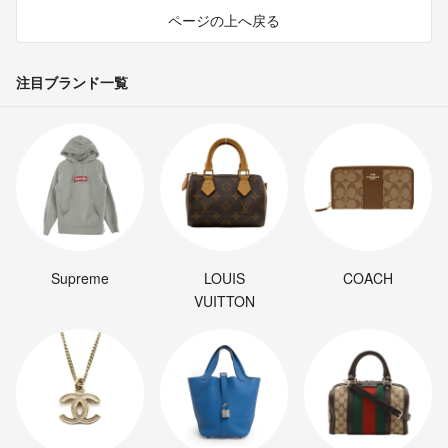
ページの上へ戻る
注目ブランド一覧
Supreme
LOUIS
COACH
VUITTON