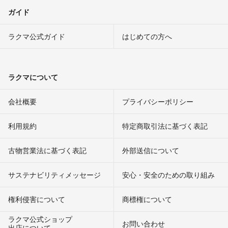
ガイド
ラクマ公式ガイド
はじめての方へ
ラクマについて
会社概要
プライバシーポリシー
利用規約
特定商取引法に基づく表記
古物営業法に基づく表記
外部送信について
サステナビリティメッセージ
安心・安全のための取り組み
権利侵害について
商標権について
ラクマ公式ショップ
お問い合わせ
出店について