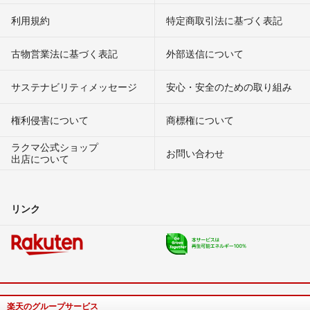
利用規約
特定商取引法に基づく表記
古物営業法に基づく表記
外部送信について
サステナビリティメッセージ
安心・安全のための取り組み
権利侵害について
商標権について
ラクマ公式ショップ
お問い合わせ
出店について
リンク
楽天のグループサービス