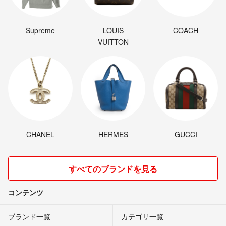
Supreme
LOUIS
COACH
VUITTON
CHANEL
HERMES
GUCCI
すべてのブランドを見る
コンテンツ
ブランド一覧
カテゴリ一覧