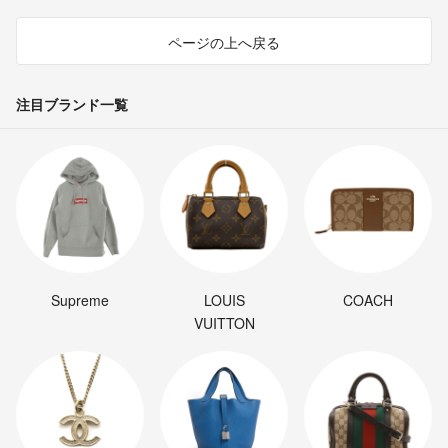
ページの上へ戻る
注目ブランド一覧
Supreme
LOUIS
COACH
VUITTON