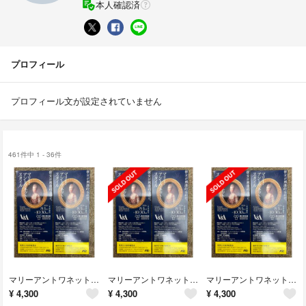
本人確認済
プロフィール
プロフィール文が設定されていません
461件中 1 - 36件
マリーアントワネットスタイル 横浜美術館 2枚 期限短縮チケット ゆうパケットポストミニ無料
マリーアントワネットスタイル 横浜美術館 2枚 期限短縮チケット ゆうパケットポストミニ無料
マリーアントワネットスタイル 横浜美術館 2枚 期限短縮チケット ゆうパケットポストミニ無料
¥
4,300
¥
4,300
¥
4,300