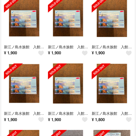
新江ノ島水族館 入館券 2枚セット ゆうパケットポストmini無料
新江ノ島水族館 入館券 2枚セット ゆうパケットポストmini無料
新江ノ島水族館 入館券 2枚セット ゆうパケットポストmini無料
¥
1,900
¥
1,900
¥
1,900
新江ノ島水族館 入館券 2枚セット ゆうパケットポストmini無料
新江ノ島水族館 入館券 2枚セット ゆうパケットポストmini無料
新江ノ島水族館 入館券 2枚セット ゆうパケットポストmini無料
¥
1,900
¥
1,900
¥
1,800