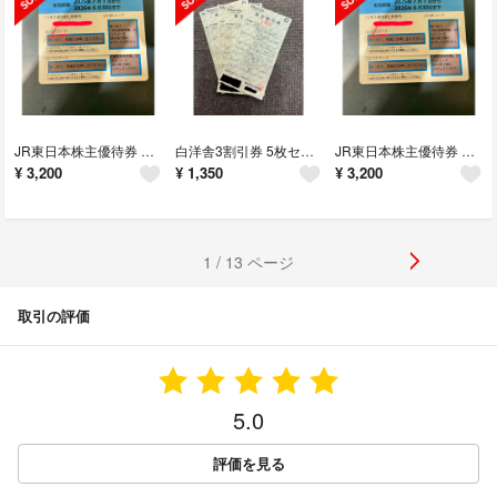
JR東日本株主優待券 2枚セット ゆうパケットポストmini無料
白洋舎3割引券 5枚セット ゆうパケットポストmini無料
JR東日本株主優待券 2枚セット ゆうパケットポストmini無料
¥
3,200
¥
1,350
¥
3,200
1 / 13 ページ
取引の評価
5.0
評価を見る