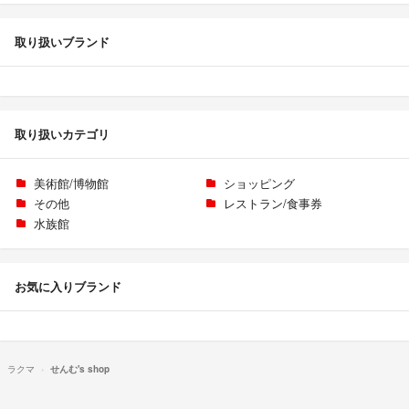
取り扱いブランド
取り扱いカテゴリ
美術館/博物館
ショッピング
その他
レストラン/食事券
水族館
お気に入りブランド
ラクマ
せんむ's shop