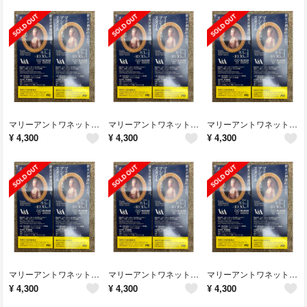
マリーアントワネットスタイル 横浜美術館 2枚 期限短縮チケット ゆうパケットポストミニ無料
マリーアントワネットスタイル 横浜美術館 2枚 期限短縮チケット ゆうパケットポストミニ無料
マリーアントワネットスタイル 横浜美術館 2枚 期限短縮チケット ゆうパケットポストミニ無料
¥
4,300
¥
4,300
¥
4,300
マリーアントワネットスタイル 横浜美術館 2枚 期限短縮チケット ゆうパケットポストミニ無料
マリーアントワネットスタイル 横浜美術館 2枚 期限短縮チケット ゆうパケットポストミニ無料
マリーアントワネットスタイル 横浜美術館 2枚 期限短縮チケット ゆうパケットポストミニ無料
¥
4,300
¥
4,300
¥
4,300