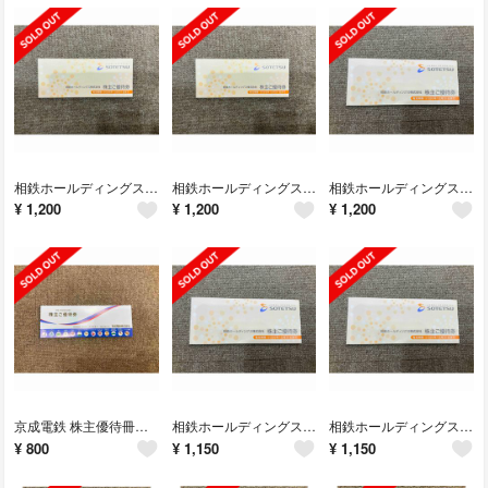
相鉄ホールディングス株式会社 株主優待券 冊子ゆうパケットポストミニ無料
相鉄ホールディングス株式会社 株主優待券 冊子ゆうパケットポストミニ無料
相鉄ホールディングス株式会社 株主優待券 冊子ゆうパケットポストミニ無料
¥
1,200
¥
1,200
¥
1,200
京成電鉄 株主優待冊子 1冊 ゆうパケットポストmini無料
相鉄ホールディングス株式会社 株主優待券 冊子 ゆうパケットポストミニ無料
相鉄ホールディングス株式会社 株主優待券 冊子 ゆうパケットポストミニ無料
¥
800
¥
1,150
¥
1,150