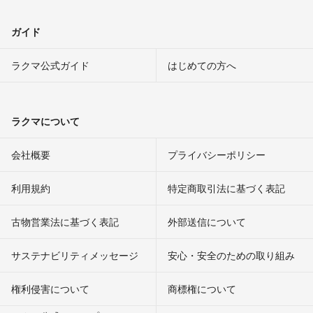
ガイド
ラクマ公式ガイド
はじめての方へ
ラクマについて
会社概要
プライバシーポリシー
利用規約
特定商取引法に基づく表記
古物営業法に基づく表記
外部送信について
サステナビリティメッセージ
安心・安全のための取り組み
権利侵害について
商標権について