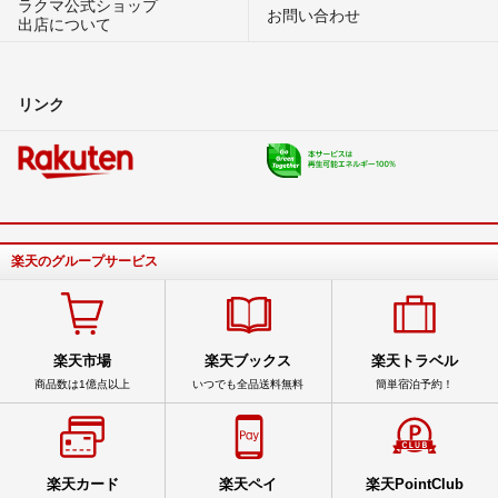
ラクマ公式ショップ
お問い合わせ
出店について
リンク
楽天のグループサービス
楽天市場
楽天ブックス
楽天トラベル
商品数は1億点以上
いつでも全品送料無料
簡単宿泊予約！
楽天カード
楽天ペイ
楽天PointClub