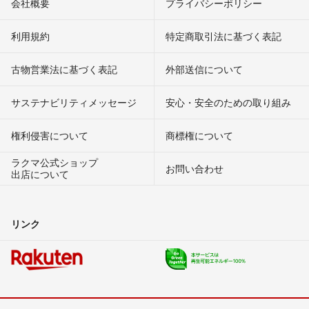
会社概要
プライバシーポリシー
利用規約
特定商取引法に基づく表記
古物営業法に基づく表記
外部送信について
サステナビリティメッセージ
安心・安全のための取り組み
権利侵害について
商標権について
ラクマ公式ショップ
お問い合わせ
出店について
リンク