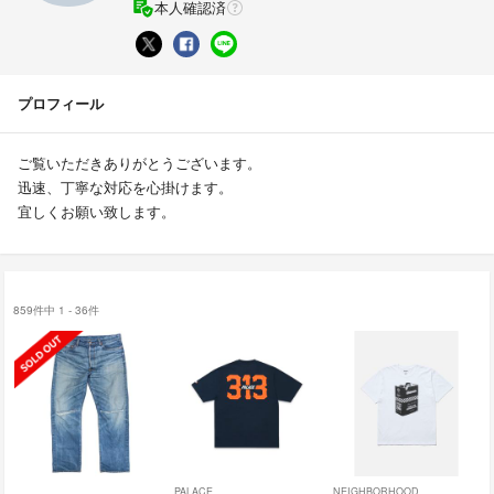
本人確認済
プロフィール
ご覧いただきありがとうございます。
迅速、丁寧な対応を心掛けます。
宜しくお願い致します。
859件中 1 - 36件
PALACE
NEIGHBORHOOD