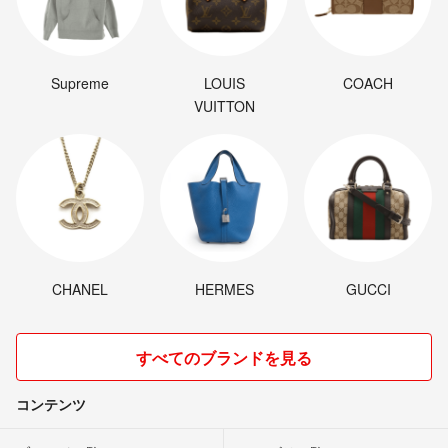
Supreme
LOUIS
COACH
VUITTON
CHANEL
HERMES
GUCCI
すべてのブランドを見る
コンテンツ