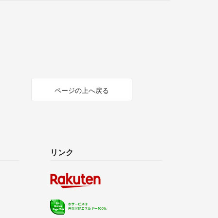
ページの上へ戻る
リンク