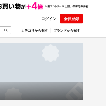
ログイン
会員登録
カテゴリから探す
ブランドから探す