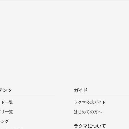
テンツ
ガイド
ンド一覧
ラクマ公式ガイド
ゴリ一覧
はじめての方へ
キング
ラクマについて