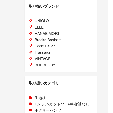
取り扱いブランド
UNIQLO
ELLE
HANAE MORI
Brooks Brothers
Eddie Bauer
Trussardi
VINTAGE
BURBERRY
取り扱いカテゴリ
生地/糸
Tシャツ/カットソー(半袖/袖なし)
ボクサーパンツ