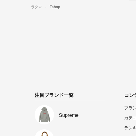
ラクマ
Tshop
注目ブランド一覧
コン
ブラ
Supreme
カテ
ラン