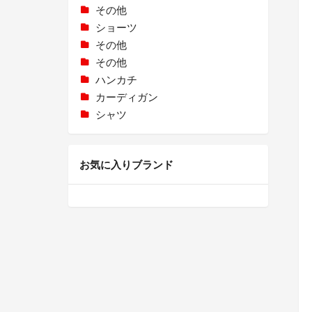
その他
ショーツ
その他
その他
ハンカチ
カーディガン
シャツ
お気に入りブランド