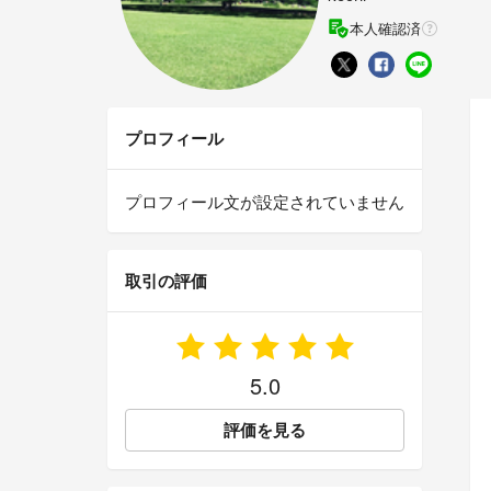
本人確認済
プロフィール
プロフィール文が設定されていません
取引の評価
5.0
評価を見る