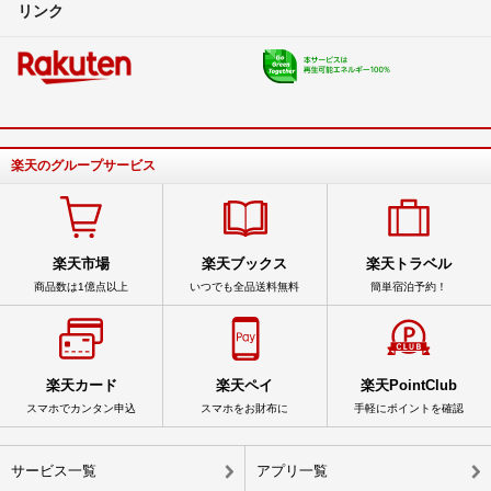
リンク
楽天のグループサービス
楽天市場
楽天ブックス
楽天トラベル
商品数は1億点以上
いつでも全品送料無料
簡単宿泊予約！
楽天カード
楽天ペイ
楽天PointClub
スマホでカンタン申込
スマホをお財布に
手軽にポイントを確認
サービス一覧
アプリ一覧