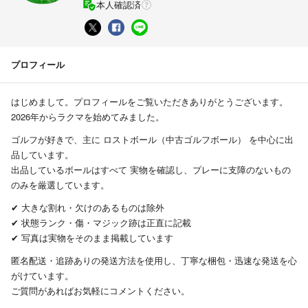
本人確認済
プロフィール
はじめまして。プロフィールをご覧いただきありがとうございます。
2026年からラクマを始めてみました。
ゴルフが好きで、主に ロストボール（中古ゴルフボール） を中心に出
品しています。
出品しているボールはすべて 実物を確認し、プレーに支障のないもの
のみを厳選しています。
✔ 大きな割れ・欠けのあるものは除外
✔ 状態ランク・傷・マジック跡は正直に記載
✔ 写真は実物をそのまま掲載しています
匿名配送・追跡ありの発送方法を使用し、丁寧な梱包・迅速な発送を心
がけています。
ご質問があればお気軽にコメントください。