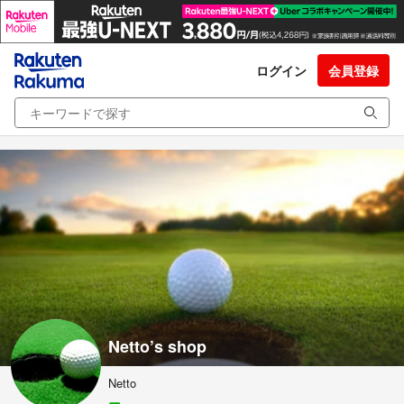
ログイン
会員登録
Netto’s shop
Netto