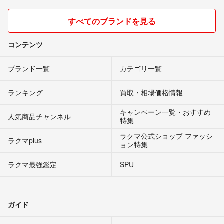
すべてのブランドを見る
コンテンツ
ブランド一覧
カテゴリ一覧
ランキング
買取・相場価格情報
キャンペーン一覧・おすすめ
人気商品チャンネル
特集
ラクマ公式ショップ ファッシ
ラクマplus
ョン特集
ラクマ最強鑑定
SPU
ガイド