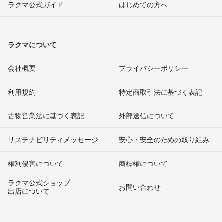
ラクマ公式ガイド
はじめての方へ
ラクマについて
会社概要
プライバシーポリシー
利用規約
特定商取引法に基づく表記
古物営業法に基づく表記
外部送信について
サステナビリティメッセージ
安心・安全のための取り組み
権利侵害について
商標権について
ラクマ公式ショップ
お問い合わせ
出店について