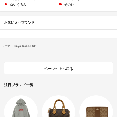
ぬいぐるみ
その他
お気に入りブランド
ラクマ
Boys Toys SHOP
ページの上へ戻る
注目ブランド一覧