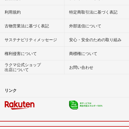
利用規約
特定商取引法に基づく表記
古物営業法に基づく表記
外部送信について
サステナビリティメッセージ
安心・安全のための取り組み
権利侵害について
商標権について
ラクマ公式ショップ
お問い合わせ
出店について
リンク