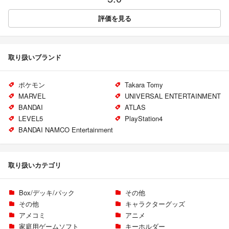
評価を見る
取り扱いブランド
ポケモン
Takara Tomy
MARVEL
UNIVERSAL ENTERTAINMENT
BANDAI
ATLAS
LEVEL5
PlayStation4
BANDAI NAMCO Entertainment
取り扱いカテゴリ
Box/デッキ/パック
その他
その他
キャラクターグッズ
アメコミ
アニメ
家庭用ゲームソフト
キーホルダー