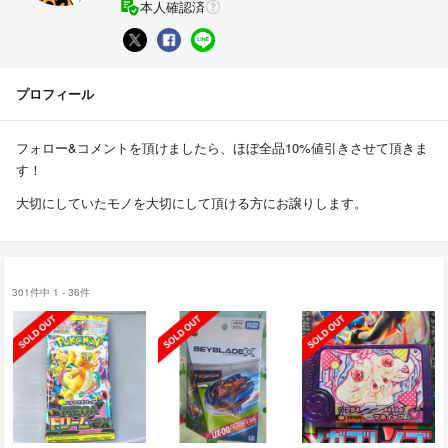
本人確認済
プロフィール
フォロー&コメントを頂けましたら、ほぼ全品10%値引きさせて頂きま
す！
大切にしていたモノを大切にして頂ける方にお譲りします。
301件中 1 - 36件