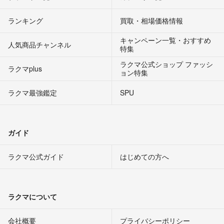
ランキング
買取・相場価格情報
キャンペーン一覧・おすすめ
人気商品チャンネル
特集
ラクマ公式ショップ ファッシ
ラクマplus
ョン特集
ラクマ最強鑑定
SPU
ガイド
ラクマ公式ガイド
はじめての方へ
ラクマについて
会社概要
プライバシーポリシー