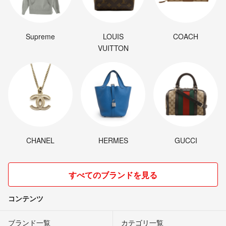
Supreme
LOUIS
COACH
VUITTON
CHANEL
HERMES
GUCCI
すべてのブランドを見る
コンテンツ
ブランド一覧
カテゴリ一覧