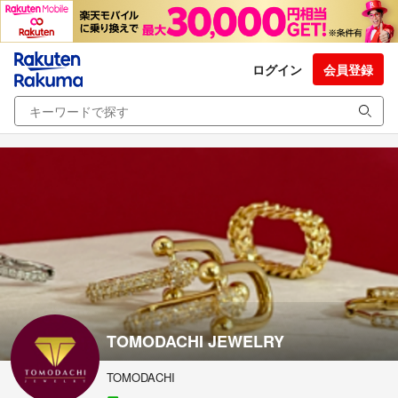
ログイン
会員登録
TOMODACHI JEWELRY
TOMODACHI