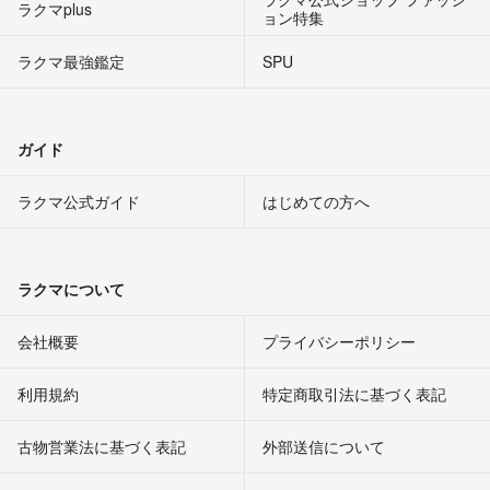
ラクマplus
ョン特集
ラクマ最強鑑定
SPU
ガイド
ラクマ公式ガイド
はじめての方へ
ラクマについて
会社概要
プライバシーポリシー
利用規約
特定商取引法に基づく表記
古物営業法に基づく表記
外部送信について