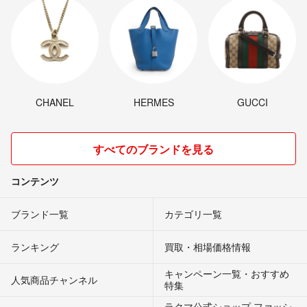
CHANEL
HERMES
GUCCI
すべてのブランドを見る
コンテンツ
ブランド一覧
カテゴリ一覧
ランキング
買取・相場価格情報
キャンペーン一覧・おすすめ
人気商品チャンネル
特集
ラクマ公式ショップ ファッシ