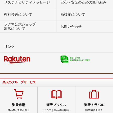
サステナビリティメッセージ
安心・安全のための取り組み
権利侵害について
商標権について
ラクマ公式ショップ
お問い合わせ
出店について
リンク
楽天のグループサービス
楽天市場
楽天ブックス
楽天トラベル
商品数は1億点以上
いつでも全品送料無料
簡単宿泊予約！