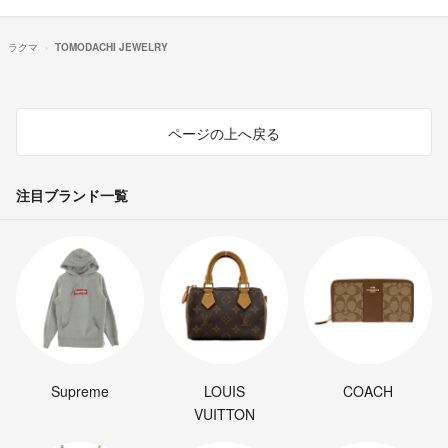
ラクマ
TOMODACHI JEWELRY
ページの上へ戻る
注目ブランド一覧
Supreme
LOUIS
COACH
VUITTON