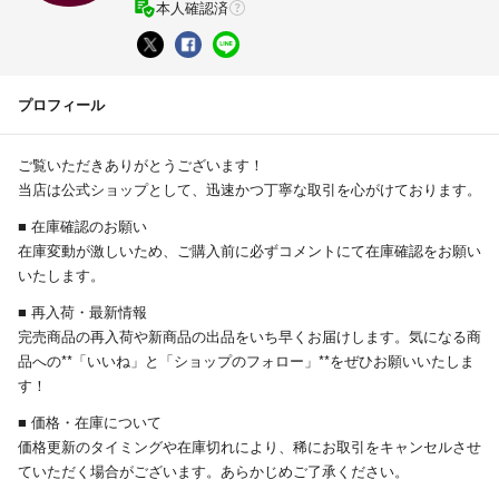
本人確認済
プロフィール
ご覧いただきありがとうございます！
当店は公式ショップとして、迅速かつ丁寧な取引を心がけております。
■ 在庫確認のお願い
在庫変動が激しいため、ご購入前に必ずコメントにて在庫確認をお願い
いたします。
■ 再入荷・最新情報
完売商品の再入荷や新商品の出品をいち早くお届けします。気になる商
品への**「いいね」と「ショップのフォロー」**をぜひお願いいたしま
す！
■ 価格・在庫について
価格更新のタイミングや在庫切れにより、稀にお取引をキャンセルさせ
ていただく場合がございます。あらかじめご了承ください。