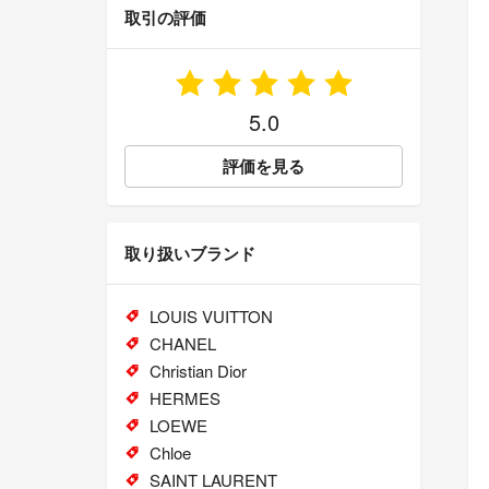
取引の評価
5.0
評価を見る
取り扱いブランド
LOUIS VUITTON
CHANEL
Christian Dior
HERMES
LOEWE
Chloe
SAINT LAURENT