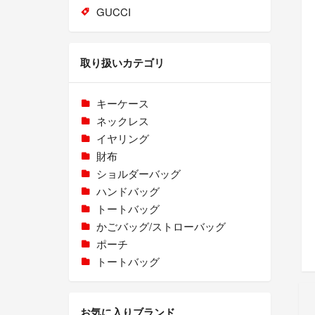
GUCCI
取り扱いカテゴリ
キーケース
ネックレス
イヤリング
財布
ショルダーバッグ
ハンドバッグ
トートバッグ
かごバッグ/ストローバッグ
ポーチ
トートバッグ
お気に入りブランド