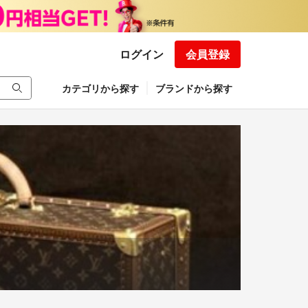
ログイン
会員登録
カテゴリから探す
ブランドから探す