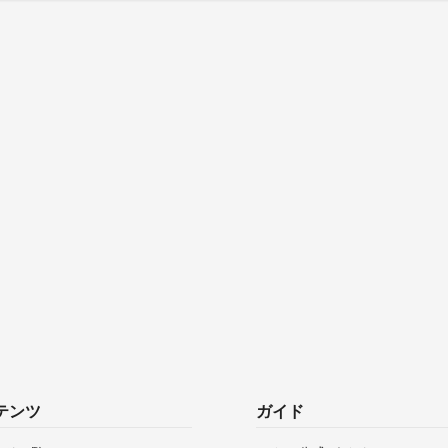
テンツ
ガイド