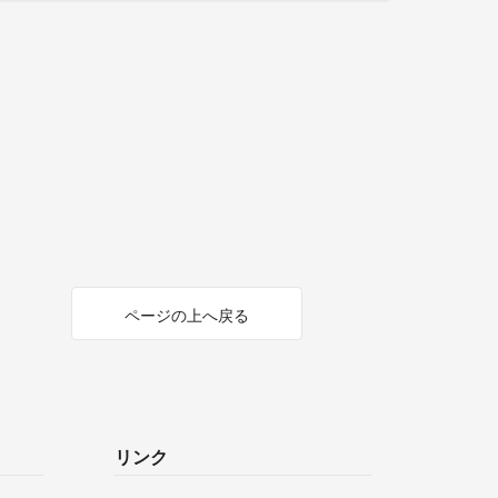
ページの上へ戻る
リンク