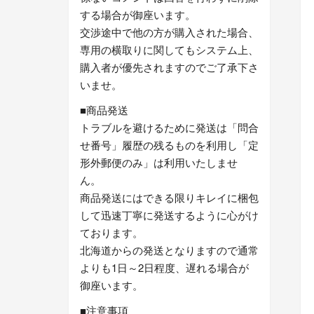
する場合が御座います。
交渉途中で他の方が購入された場合、
専用の横取りに関してもシステム上、
購入者が優先されますのでご了承下さ
いませ。
■商品発送
トラブルを避けるために発送は「問合
せ番号」履歴の残るものを利用し「定
形外郵便のみ」は利用いたしませ
ん。
商品発送にはできる限りキレイに梱包
して迅速丁寧に発送するように心がけ
ております。
北海道からの発送となりますので通常
よりも1日～2日程度、遅れる場合が
御座います。
■注意事項