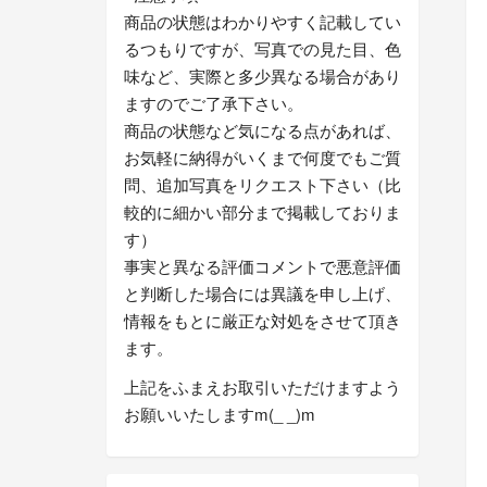
商品の状態はわかりやすく記載してい
るつもりですが、写真での見た目、色
味など、実際と多少異なる場合があり
ますのでご了承下さい。
商品の状態など気になる点があれば、
お気軽に納得がいくまで何度でもご質
問、追加写真をリクエスト下さい（比
較的に細かい部分まで掲載しておりま
す）
事実と異なる評価コメントで悪意評価
と判断した場合には異議を申し上げ、
情報をもとに厳正な対処をさせて頂き
ます。
上記をふまえお取引いただけますよう
お願いいたしますm(_ _)m