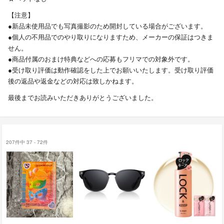
【注意】
●新品未使用品でも写真撮影のため開封している場合がございます。
●個人の不用品でのやり取りになりますため、メーカーの保証はつきま
せん。
●商品付属のおまけ特典などへの応募もフリマでの対象外です。
●受け取り評価は動作確認をした上でお願いいたします。受け取り評価
後の返品や返金などの対応は致しかねます。
最後までお読みいただきありがとうございました。
207件中 37 - 72件