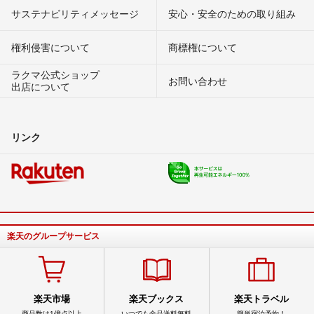
サステナビリティメッセージ
安心・安全のための取り組み
権利侵害について
商標権について
ラクマ公式ショップ
お問い合わせ
出店について
リンク
楽天のグループサービス
楽天市場
楽天ブックス
楽天トラベル
商品数は1億点以上
いつでも全品送料無料
簡単宿泊予約！