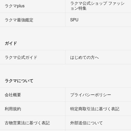
ラクマ公式ショップ ファッシ
ラクマplus
ョン特集
ラクマ最強鑑定
SPU
ガイド
ラクマ公式ガイド
はじめての方へ
ラクマについて
会社概要
プライバシーポリシー
利用規約
特定商取引法に基づく表記
古物営業法に基づく表記
外部送信について