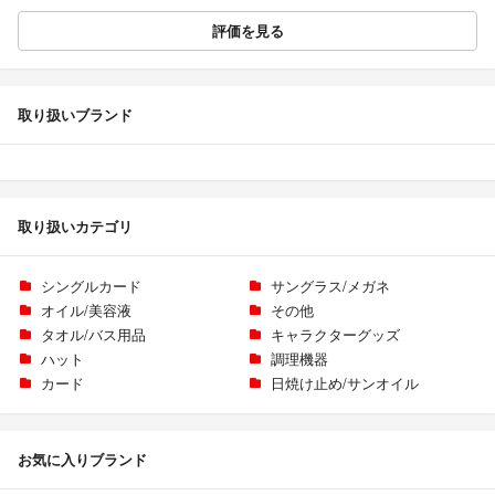
評価を見る
取り扱いブランド
取り扱いカテゴリ
シングルカード
サングラス/メガネ
オイル/美容液
その他
タオル/バス用品
キャラクターグッズ
ハット
調理機器
カード
日焼け止め/サンオイル
お気に入りブランド