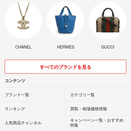
CHANEL
HERMES
GUCCI
すべてのブランドを見る
コンテンツ
ブランド一覧
カテゴリ一覧
ランキング
買取・相場価格情報
キャンペーン一覧・おすすめ
人気商品チャンネル
特集