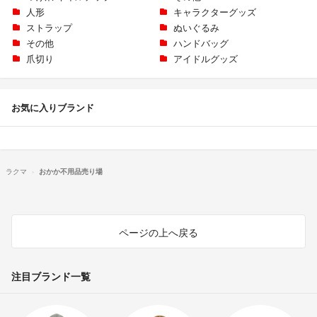
人形
キャラクターグッズ
ストラップ
ぬいぐるみ
その他
ハンドバッグ
爪切り
アイドルグッズ
お気に入りブランド
ラクマ
おかか不用品売り場
ページの上へ戻る
注目ブランド一覧