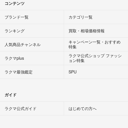
コンテンツ
ブランド一覧
カテゴリ一覧
ランキング
買取・相場価格情報
キャンペーン一覧・おすすめ
人気商品チャンネル
特集
ラクマ公式ショップ ファッシ
ラクマplus
ョン特集
ラクマ最強鑑定
SPU
ガイド
ラクマ公式ガイド
はじめての方へ