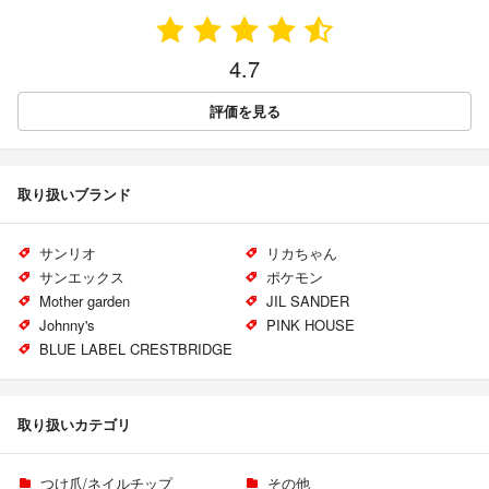
4.7
評価を見る
取り扱いブランド
サンリオ
リカちゃん
サンエックス
ポケモン
Mother garden
JIL SANDER
Johnny's
PINK HOUSE
BLUE LABEL CRESTBRIDGE
取り扱いカテゴリ
つけ爪/ネイルチップ
その他