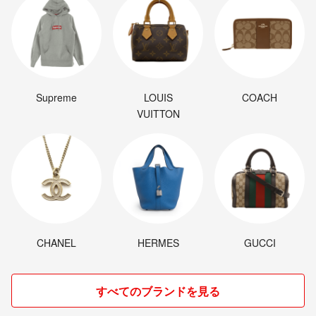
Supreme
LOUIS
COACH
VUITTON
CHANEL
HERMES
GUCCI
すべてのブランドを見る