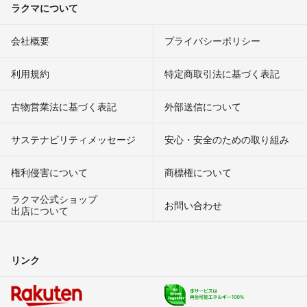
ラクマについて
会社概要
プライバシーポリシー
利用規約
特定商取引法に基づく表記
古物営業法に基づく表記
外部送信について
サステナビリティメッセージ
安心・安全のための取り組み
権利侵害について
商標権について
ラクマ公式ショップ
お問い合わせ
出店について
リンク