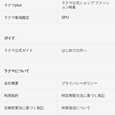
ラクマ公式ショップ ファッシ
ラクマplus
ョン特集
ラクマ最強鑑定
SPU
ガイド
ラクマ公式ガイド
はじめての方へ
ラクマについて
会社概要
プライバシーポリシー
利用規約
特定商取引法に基づく表記
古物営業法に基づく表記
外部送信について