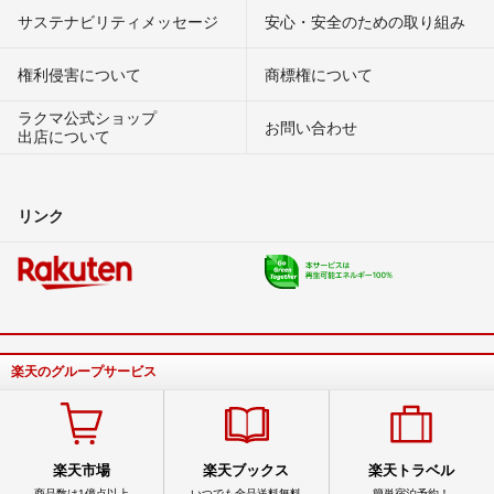
サステナビリティメッセージ
安心・安全のための取り組み
権利侵害について
商標権について
ラクマ公式ショップ
お問い合わせ
出店について
リンク
楽天のグループサービス
楽天市場
楽天ブックス
楽天トラベル
商品数は1億点以上
いつでも全品送料無料
簡単宿泊予約！