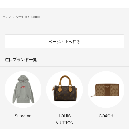
ラクマ
シーちゃん's shop
ページの上へ戻る
注目ブランド一覧
Supreme
LOUIS
COACH
VUITTON