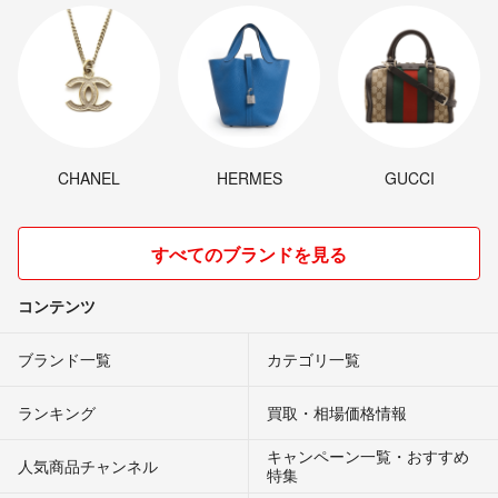
CHANEL
HERMES
GUCCI
すべてのブランドを見る
コンテンツ
ブランド一覧
カテゴリ一覧
ランキング
買取・相場価格情報
キャンペーン一覧・おすすめ
人気商品チャンネル
特集