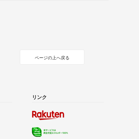
ページの上へ戻る
リンク