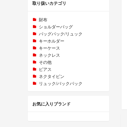
取り扱いカテゴリ
財布
ショルダーバッグ
バッグパック/リュック
キーホルダー
キーケース
ネックレス
その他
ピアス
ネクタイピン
リュック/バックパック
お気に入りブランド