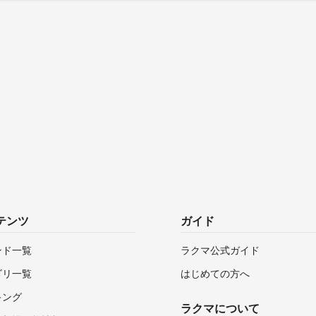
テンツ
ガイド
ンド一覧
ラクマ公式ガイド
ゴリ一覧
はじめての方へ
キング
ラクマについて