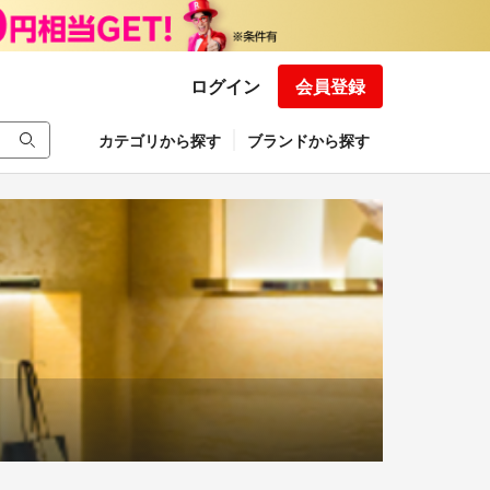
ログイン
会員登録
カテゴリから探す
ブランドから探す