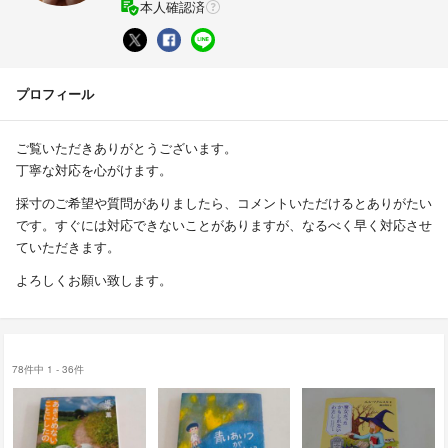
本人確認済
プロフィール
ご覧いただきありがとうございます。
丁寧な対応を心がけます。
採寸のご希望や質問がありましたら、コメントいただけるとありがたい
です。すぐには対応できないことがありますが、なるべく早く対応させ
ていただきます。
よろしくお願い致します。
78件中 1 - 36件