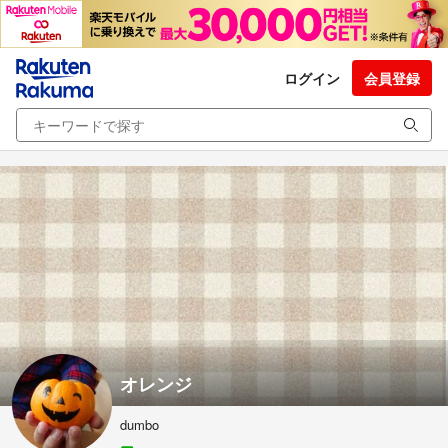
ログイン
会員登録
オレンジ
dumbo