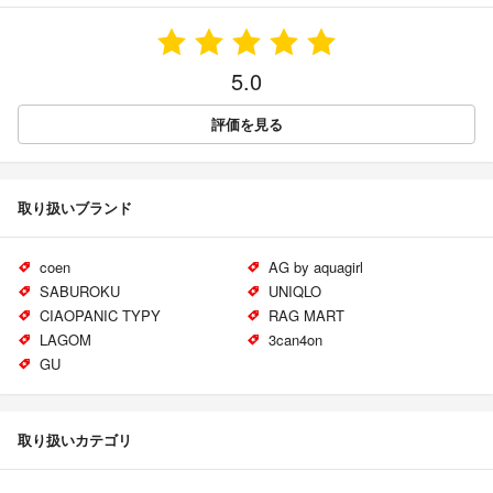
5.0
評価を見る
取り扱いブランド
coen
AG by aquagirl
SABUROKU
UNIQLO
CIAOPANIC TYPY
RAG MART
LAGOM
3can4on
GU
取り扱いカテゴリ