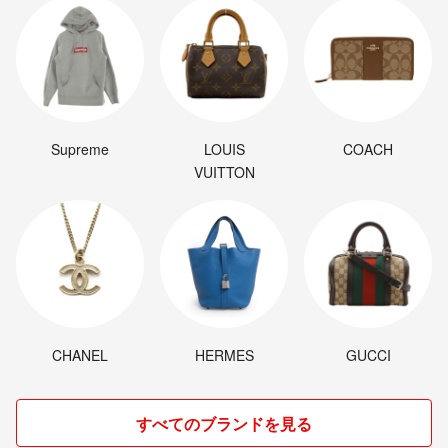
Supreme
LOUIS
COACH
VUITTON
CHANEL
HERMES
GUCCI
すべてのブランドを見る