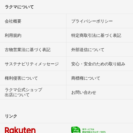
ラクマについて
会社概要
プライバシーポリシー
利用規約
特定商取引法に基づく表記
古物営業法に基づく表記
外部送信について
サステナビリティメッセージ
安心・安全のための取り組み
権利侵害について
商標権について
ラクマ公式ショップ
お問い合わせ
出店について
リンク