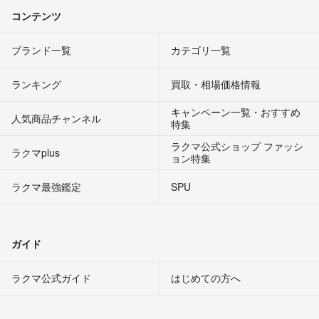
コンテンツ
ブランド一覧
カテゴリ一覧
ランキング
買取・相場価格情報
キャンペーン一覧・おすすめ
人気商品チャンネル
特集
ラクマ公式ショップ ファッシ
ラクマplus
ョン特集
ラクマ最強鑑定
SPU
ガイド
ラクマ公式ガイド
はじめての方へ