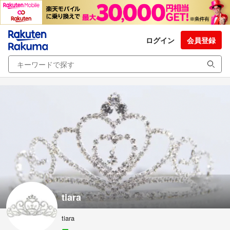
ログイン
会員登録
tiara
tiara