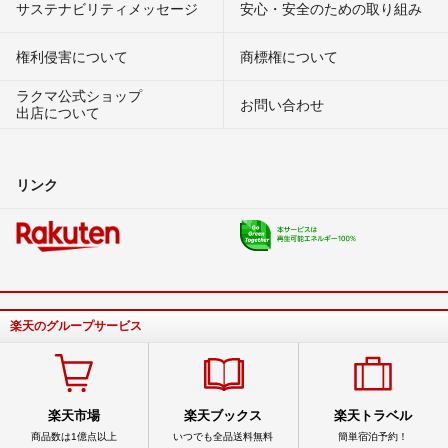
サステナビリティメッセージ
安心・安全のための取り組み
権利侵害について
商標権について
ラクマ公式ショップ
お問い合わせ
出店について
リンク
楽天のグループサービス
楽天市場
楽天ブックス
楽天トラベル
商品数は1億点以上
いつでも全品送料無料
簡単宿泊予約！