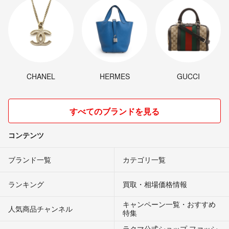
CHANEL
HERMES
GUCCI
すべてのブランドを見る
コンテンツ
ブランド一覧
カテゴリ一覧
ランキング
買取・相場価格情報
キャンペーン一覧・おすすめ
人気商品チャンネル
特集
ラクマ公式ショップ ファッシ