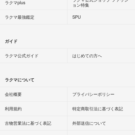
ラクマplus
ョン特集
ラクマ最強鑑定
SPU
ガイド
ラクマ公式ガイド
はじめての方へ
ラクマについて
会社概要
プライバシーポリシー
利用規約
特定商取引法に基づく表記
古物営業法に基づく表記
外部送信について