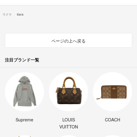
ラクマ
tiara
ページの上へ戻る
注目ブランド一覧
Supreme
LOUIS
COACH
VUITTON