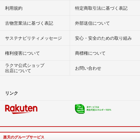
利用規約
特定商取引法に基づく表記
古物営業法に基づく表記
外部送信について
サステナビリティメッセージ
安心・安全のための取り組み
権利侵害について
商標権について
ラクマ公式ショップ
お問い合わせ
出店について
リンク
楽天のグループサービス