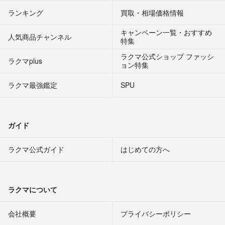
ランキング
買取・相場価格情報
キャンペーン一覧・おすすめ
人気商品チャンネル
特集
ラクマ公式ショップ ファッシ
ラクマplus
ョン特集
ラクマ最強鑑定
SPU
ガイド
ラクマ公式ガイド
はじめての方へ
ラクマについて
会社概要
プライバシーポリシー