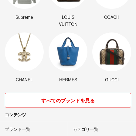
Supreme
LOUIS
COACH
VUITTON
CHANEL
HERMES
GUCCI
すべてのブランドを見る
コンテンツ
ブランド一覧
カテゴリ一覧