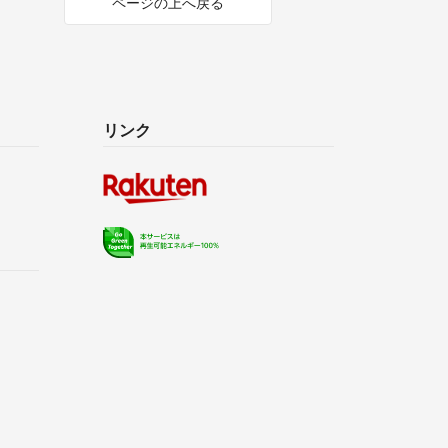
ページの上へ戻る
リンク