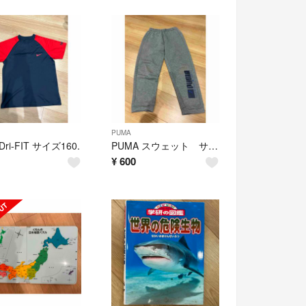
PUMA
 Dri-FIT サイズ160.
PUMA スウェット サイズ150
¥
600