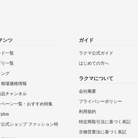
テンツ
ガイド
ンド一覧
ラクマ公式ガイド
ゴリ一覧
はじめての方へ
キング
ラクマについて
・相場価格情報
会社概要
商品チャンネル
プライバシーポリシー
ンペーン一覧・おすすめ特集
利用規約
lus
特定商取引法に基づく表記
マ公式ショップ ファッション特
古物営業法に基づく表記