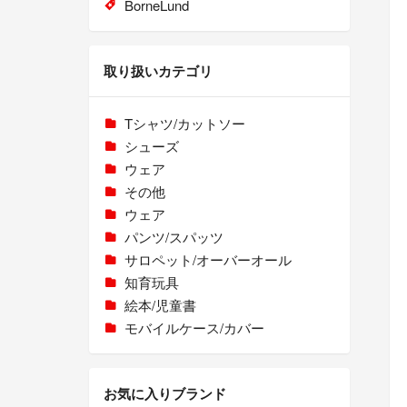
BorneLund
取り扱いカテゴリ
Tシャツ/カットソー
シューズ
ウェア
その他
ウェア
パンツ/スパッツ
サロペット/オーバーオール
知育玩具
絵本/児童書
モバイルケース/カバー
お気に入りブランド