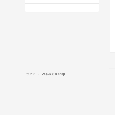
ラクマ
みるみる's shop