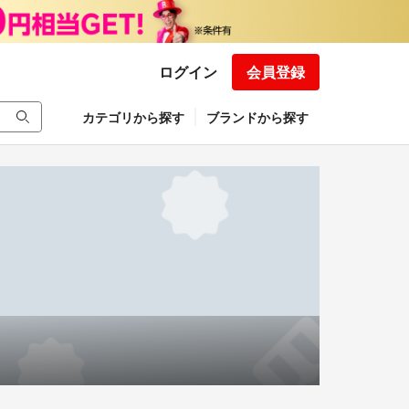
ログイン
会員登録
カテゴリから探す
ブランドから探す