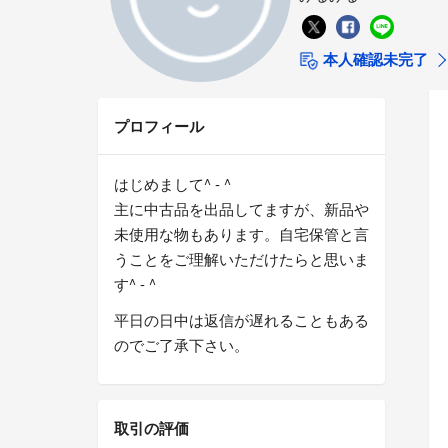
本人確認未完了
プロフィール
はじめまして^ - ^
主に中古品を出品してますが、新品や
未使用な物もあります。自宅保管と言
うことをご理解いただけたらと思いま
す^ - ^
平日の日中は返信が遅れることもある
のでご了承下さい。
取引の評価