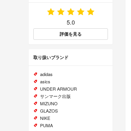
5.0
評価を見る
取り扱いブランド
adidas
asics
UNDER ARMOUR
サンマーク出版
MIZUNO
GLAZOS
NIKE
PUMA