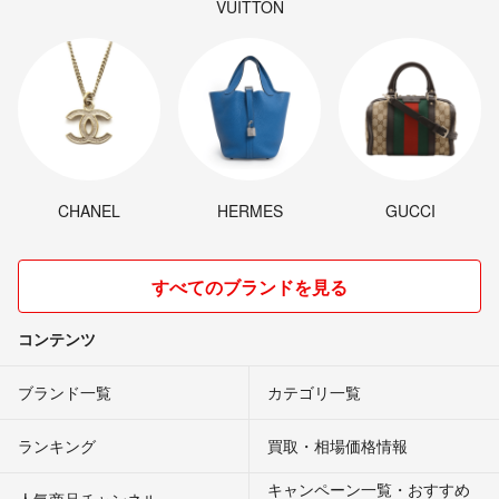
VUITTON
CHANEL
HERMES
GUCCI
すべてのブランドを見る
コンテンツ
ブランド一覧
カテゴリ一覧
ランキング
買取・相場価格情報
キャンペーン一覧・おすすめ
人気商品チャンネル