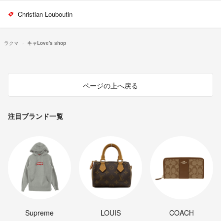
Christian Louboutin
ラクマ
キャLove's shop
ページの上へ戻る
注目ブランド一覧
Supreme
LOUIS
COACH