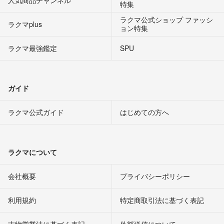
特集
ラクマ公式ショップ ファッシ
ラクマplus
ョン特集
ラクマ最強鑑定
SPU
ガイド
ラクマ公式ガイド
はじめての方へ
ラクマについて
会社概要
プライバシーポリシー
利用規約
特定商取引法に基づく表記
古物営業法に基づく表記
外部送信について