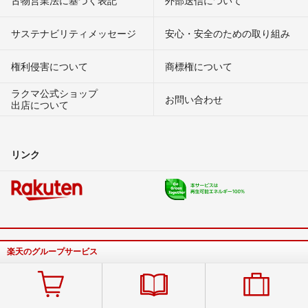
サステナビリティメッセージ
安心・安全のための取り組み
権利侵害について
商標権について
ラクマ公式ショップ
お問い合わせ
出店について
リンク
楽天のグループサービス