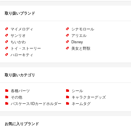
取り扱いブランド
マイメロディ
シナモロール
サンリオ
アリエル
ちいかわ
Disney
トイ・ストーリー
美女と野獣
ハローキティ
取り扱いカテゴリ
各種パーツ
シール
その他
キャラクターグッズ
パスケース/IDカードホルダー
ネームタグ
お気に入りブランド