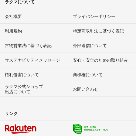
ラクマについて
会社概要
プライバシーポリシー
利用規約
特定商取引法に基づく表記
古物営業法に基づく表記
外部送信について
サステナビリティメッセージ
安心・安全のための取り組み
権利侵害について
商標権について
ラクマ公式ショップ
お問い合わせ
出店について
リンク