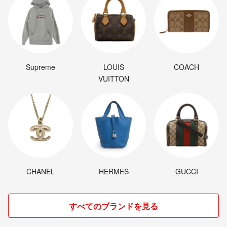
Supreme
LOUIS
COACH
VUITTON
CHANEL
HERMES
GUCCI
すべてのブランドを見る