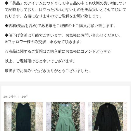
◆「美品」のアイテムにつきまして中古品の中でも状態の良い物につい
て記載をしており、目立った汚れがないものを美品扱いとさせて頂いて
おります。古着になりますのでご理解をお願い致します。
◆古着(美品を含め)である事をご理解の上ご購入お願い致します。
◆値下げ交渉は可能でございます。お気軽にお問い合わせください。
✳︎フォロワー様のみ交渉、承らせて頂きます。
☆商品に関するご質問はご購入前にお気軽にコメントどうぞ☆
以上、ご理解頂けると幸いでございます。
最後までお読みいただきありがとうございました。
2012件中 1 - 36件